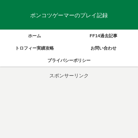
ポンコツゲーマーのプレイ記録
ホーム
FF14過去記事
トロフィー実績攻略
お問い合わせ
プライバシーポリシー
スポンサーリンク