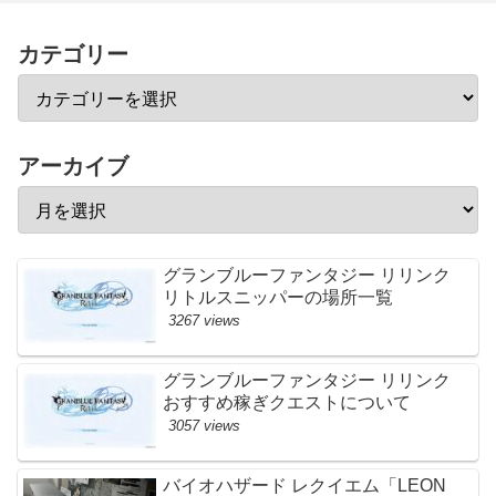
カテゴリー
アーカイブ
グランブルーファンタジー リリンク
リトルスニッパーの場所一覧
3267 views
グランブルーファンタジー リリンク
おすすめ稼ぎクエストについて
3057 views
バイオハザード レクイエム「LEON