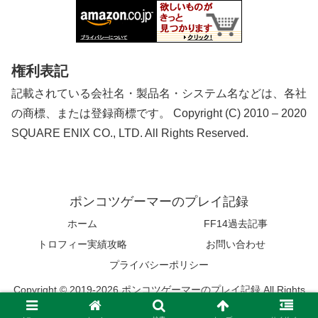
権利表記
記載されている会社名・製品名・システム名などは、各社
の商標、または登録商標です。 Copyright (C) 2010 – 2020
SQUARE ENIX CO., LTD. All Rights Reserved.
ポンコツゲーマーのプレイ記録
ホーム
FF14過去記事
トロフィー実績攻略
お問い合わせ
プライバシーポリシー
Copyright © 2019-2026 ポンコツゲーマーのプレイ記録 All Rights
Reserved.