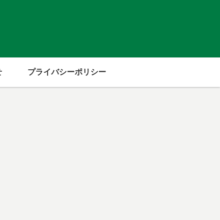
せ
プライバシーポリシー