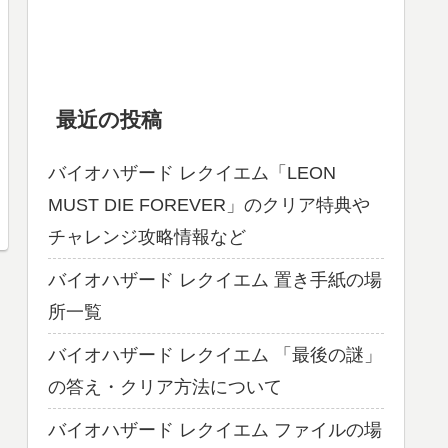
最近の投稿
バイオハザード レクイエム「LEON
MUST DIE FOREVER」のクリア特典や
チャレンジ攻略情報など
バイオハザード レクイエム 置き手紙の場
所一覧
バイオハザード レクイエム 「最後の謎」
の答え・クリア方法について
バイオハザード レクイエム ファイルの場