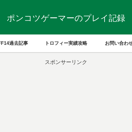
ポンコツゲーマーのプレイ記録
FF14過去記事
トロフィー実績攻略
お問い合わ
スポンサーリンク