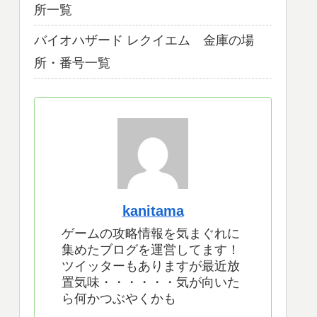
所一覧
バイオハザード レクイエム 金庫の場
所・番号一覧
kanitama
ゲームの攻略情報を気まぐれに
集めたブログを運営してます！
ツイッターもありますが最近放
置気味・・・・・・気が向いた
ら何かつぶやくかも