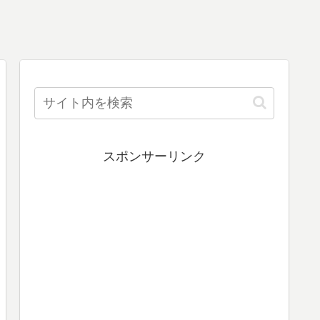
スポンサーリンク