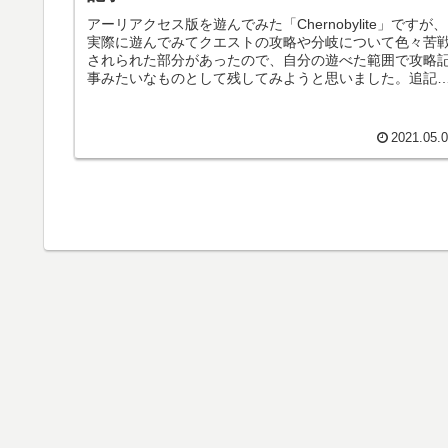
アーリアクセス版を遊んでみた「Chernobylite」ですが、
実際に遊んでみてクエストの攻略や分岐について色々苦
されられた部分があったので、自分の遊べた範囲で攻略
事みたいなものとして残してみようと思いました。追記
7月28日にStea...
2021.05.