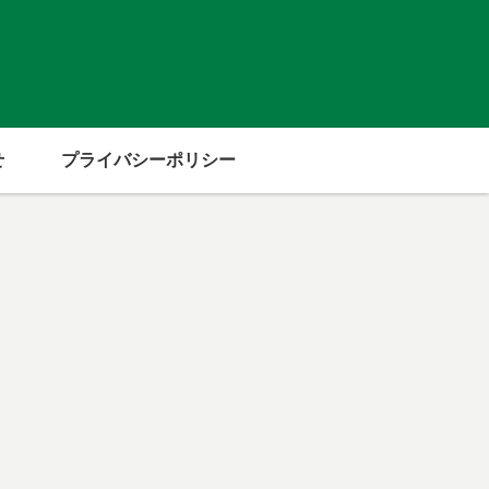
せ
プライバシーポリシー