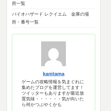
所一覧
バイオハザード レクイエム 金庫の場
所・番号一覧
kanitama
ゲームの攻略情報を気まぐれに
集めたブログを運営してます！
ツイッターもありますが最近放
置気味・・・・・・気が向いた
ら何かつぶやくかも