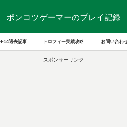
ポンコツゲーマーのプレイ記録
FF14過去記事
トロフィー実績攻略
お問い合わ
スポンサーリンク