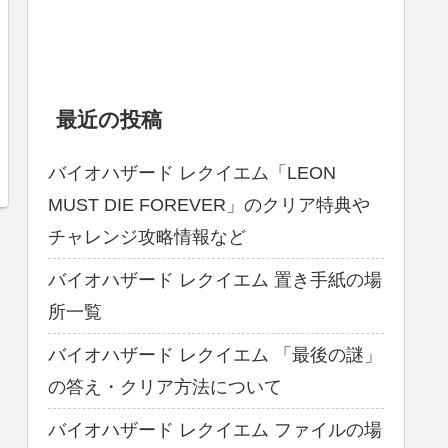
最近の投稿
バイオハザード レクイエム「LEON
MUST DIE FOREVER」のクリア特典や
チャレンジ攻略情報など
バイオハザード レクイエム 置き手紙の場
所一覧
バイオハザード レクイエム 「最後の謎」
の答え・クリア方法について
バイオハザード レクイエム ファイルの場