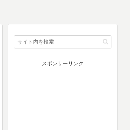
スポンサーリンク