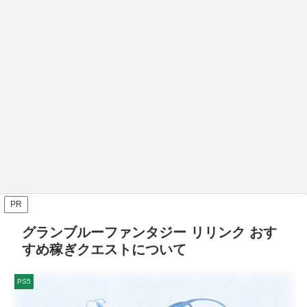
PR
グランブルーファンタジー リリンク おす
すめ稼ぎクエストについて
PS5