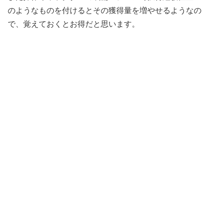
のようなものを付けるとその獲得量を増やせるようなの
で、覚えておくとお得だと思います。