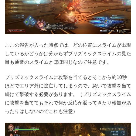
ここの報告が入った時点では、どの位置にスライムが出現
しているかどうかは分からずプリズミックスライムの見た
目も通常のスライムとほぼ同じなので注意です。
プリズミックスライムに攻撃を当てるとそこから約10秒
ほどでエリア外に逃亡してしまうので、急いで攻撃を当て
続けて撃破する必要があります。（プリズミックスライム
に攻撃を当ててもそれで何か反応が返ってきたり報告があ
ったりはしないのでこれも注意）