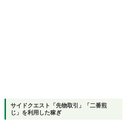
サイドクエスト「先物取引」「二番煎
じ」を利用した稼ぎ