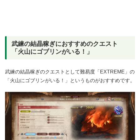
武練の結晶稼ぎにおすすめのクエスト
「火山にゴブリンがいる！」
武練の結晶稼ぎのクエストとして難易度「EXTREME」の
「火山にゴブリンがいる！」というものがおすすめです。