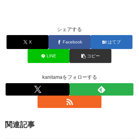
シェアする
X
Facebook
はてブ
LINE
コピー
kanitamaをフォローする
関連記事