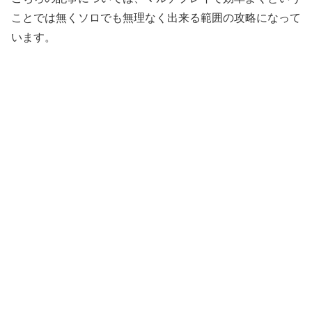
ことでは無くソロでも無理なく出来る範囲の攻略になって
います。