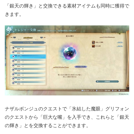
「銀天の輝き」と交換できる素材アイテムも同時に獲得で
きます。
ナザルボンジュのクエストで「氷結した魔眼」グリフォン
のクエストから「巨大な嘴」を入手でき、これらと「銀天
の輝き」とを交換することができます。