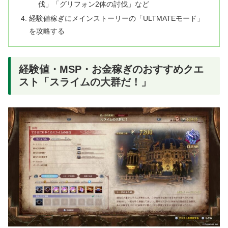
伐」「グリフォン2体の討伐」など
経験値稼ぎにメインストーリーの「ULTMATEモード」
を攻略する
経験値・MSP・お金稼ぎのおすすめクエ
スト「スライムの大群だ！」