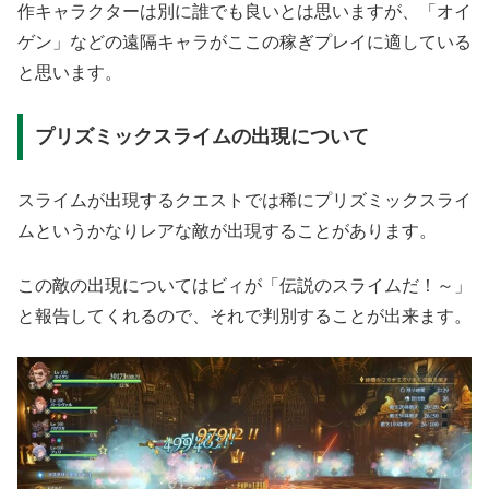
作キャラクターは別に誰でも良いとは思いますが、「オイ
ゲン」などの遠隔キャラがここの稼ぎプレイに適している
と思います。
プリズミックスライムの出現について
スライムが出現するクエストでは稀にプリズミックスライ
ムというかなりレアな敵が出現することがあります。
この敵の出現についてはビィが「伝説のスライムだ！～」
と報告してくれるので、それで判別することが出来ます。