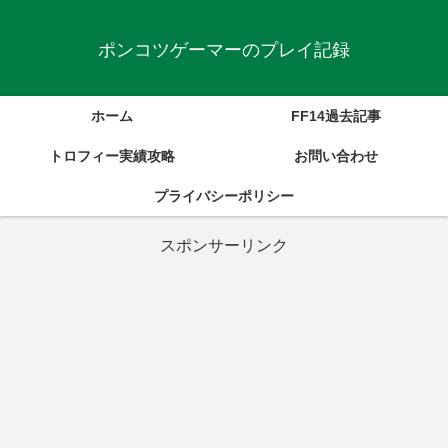
ポンコツゲーマーのプレイ記録
ホーム
FF14過去記事
トロフィー実績攻略
お問い合わせ
プライバシーポリシー
スポンサーリンク