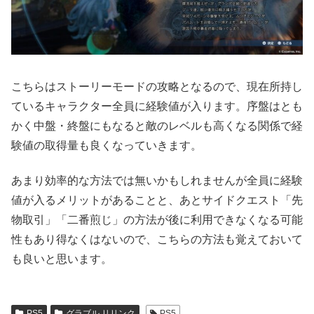
こちらはストーリーモードの攻略となるので、現在所持し
ているキャラクター全員に経験値が入ります。序盤はとも
かく中盤・終盤にもなると敵のレベルも高くなる関係で経
験値の取得量も良くなっていきます。
あまり効率的な方法では無いかもしれませんが全員に経験
値が入るメリットがあることと、あとサイドクエスト「先
物取引」「二番煎じ」の方法が後に利用できなくなる可能
性もあり得なくはないので、こちらの方法も覚えておいて
も良いと思います。
PS5
グラブル リリンク
PS5