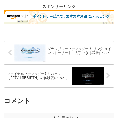
クターになっています。...
スポンサーリンク
グランブルーファンタジー リリンク メイ
ンストーリー中に入手できる武器につい
て
ファイナルファンタジー7 リバース
（FF7VII REBIRTH）の体験版について
コメント