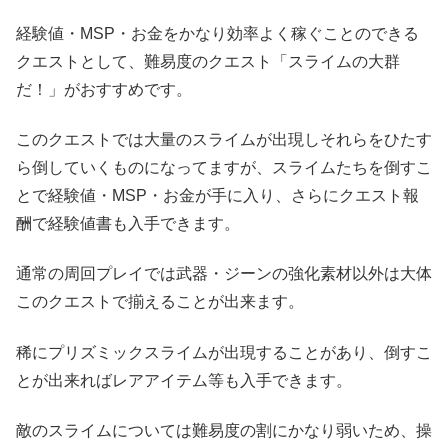
経験値・MSP・お金をかなり効率よく稼ぐことのできる
クエストとして、難易度のクエスト「スライムの大群
だ！」がおすすめです。
このクエストでは大量のスライムが出現しそれらをひたす
ら倒していくものになってますが、スライムたちを倒すこ
とで経験値・MSP・お金が手に入り、さらにクエスト報
酬で経験値書も入手できます。
通常の周回プレイでは武器・ジーンの強化素材以外は大体
このクエストで揃えることが出来ます。
稀にプリズミックスライムが出現することがあり、倒すこ
とが出来ればレアアイテム等も入手できます。
敵のスライムについては難易度の割にかなり弱いため、操