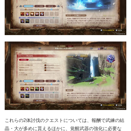
これらの2体討伐のクエストについては、報酬で武練の結
晶・大が多めに貰えるほかに、覚醒武器の強化に必要な