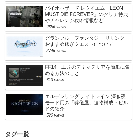
バイオハザード レクイエム「LEON
MUST DIE FOREVER」のクリア特典
やチャレンジ攻略情報など
2856 views
グランブルーファンタジー リリンク
おすすめ稼ぎクエストについて
2745 views
FF14 工匠のデミマテリアを簡単に集
める方法のこと
613 views
エルデンリング ナイトレイン 深き夜
モード用の「葬儀屋」遺物構成・ビル
ドの紹介
520 views
タグ一覧