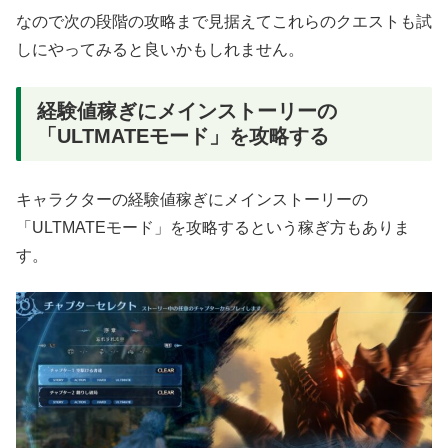
なので次の段階の攻略まで見据えてこれらのクエストも試
しにやってみると良いかもしれません。
経験値稼ぎにメインストーリーの
「ULTMATEモード」を攻略する
キャラクターの経験値稼ぎにメインストーリーの
「ULTMATEモード」を攻略するという稼ぎ方もありま
す。