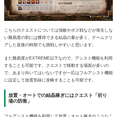
こちらのクエストについては強敵やボス戦などが発生しな
い難易度の割には獲得できる結晶の量が多く、ゲームクリ
アした直後の時期でも挑戦しやすいと思います。
また難易度がEXTREME以下なので、アシスト機能を利用
することも可能です。クエストで移動する場面が多いの
で、あまり向いてはいないですが一応はフルアシスト機能
に設定して放置気味に攻略することも可能です。
放置・オートでの結晶稼ぎにはクエスト「祈り
場の防衛」
フルアシスト機能を利用して放置・オート稼ぎのようなこ