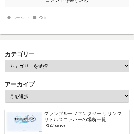
コメントを書き込む
ホーム
PS5
カテゴリー
アーカイブ
グランブルーファンタジー リリンク
リトルスニッパーの場所一覧
3147 views