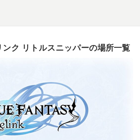
リンク リトルスニッパーの場所一覧