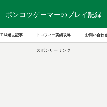
ポンコツゲーマーのプレイ記録
FF14過去記事
トロフィー実績攻略
お問い合わ
スポンサーリンク