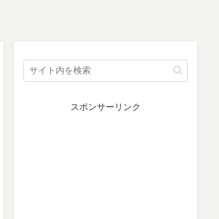
スポンサーリンク