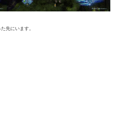
った先にいます。