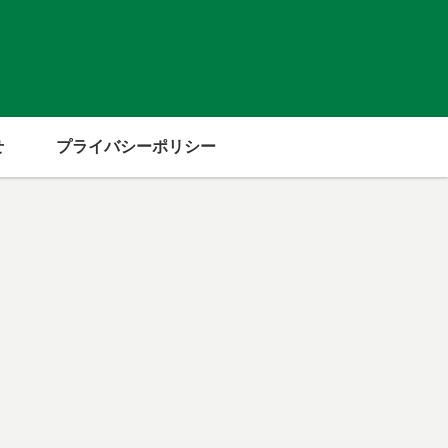
せ
プライバシーポリシー