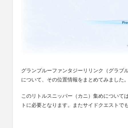
グランブルーファンタジーリリンク（グラブル
について、その位置情報をまとめてみました
このリトルスニッパー（カニ）集めについて
トに必要となります。またサイドクエストで