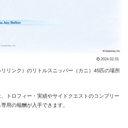
2024.02.01
リリンク）のリトルスニッパー（カニ）45匹の場所
。
は、トロフィー・実績やサイドクエストのコンプリー
も専用の報酬が入手できます。