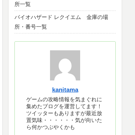
所一覧
バイオハザード レクイエム 金庫の場
所・番号一覧
kanitama
ゲームの攻略情報を気まぐれに
集めたブログを運営してます！
ツイッターもありますが最近放
置気味・・・・・・気が向いた
ら何かつぶやくかも