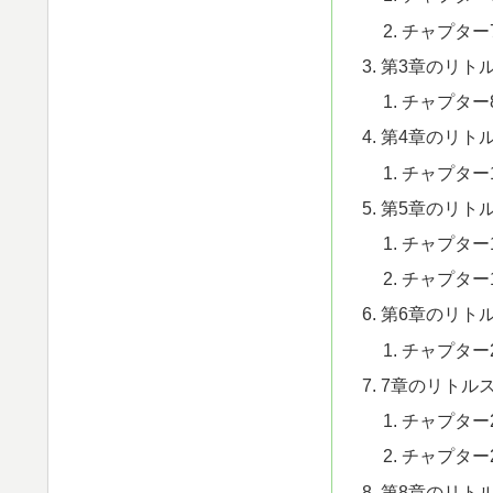
チャプター
第3章のリト
チャプター
第4章のリト
チャプター
第5章のリト
チャプター
チャプター
第6章のリト
チャプター
7章のリトル
チャプター
チャプター
第8章のリト