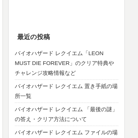
最近の投稿
バイオハザード レクイエム「LEON
MUST DIE FOREVER」のクリア特典や
チャレンジ攻略情報など
バイオハザード レクイエム 置き手紙の場
所一覧
バイオハザード レクイエム 「最後の謎」
の答え・クリア方法について
バイオハザード レクイエム ファイルの場