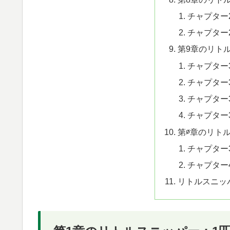
チャプター
チャプター
第9章のリト
チャプター
チャプター
チャプター
チャプター
第∅章のリト
チャプター
チャプター
リトルスニッ