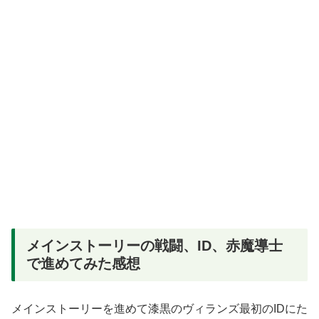
メインストーリーの戦闘、ID、赤魔導士
で進めてみた感想
メインストーリーを進めて漆黒のヴィランズ最初のIDにた