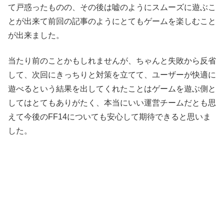
て戸惑ったものの、その後は嘘のようにスムーズに遊ぶこ
とが出来て前回の記事のようにとてもゲームを楽しむこと
が出来ました。
当たり前のことかもしれませんが、ちゃんと失敗から反省
して、次回にきっちりと対策を立てて、ユーザーが快適に
遊べるという結果を出してくれたことはゲームを遊ぶ側と
してはとてもありがたく、本当にいい運営チームだとも思
えて今後のFF14についても安心して期待できると思いま
した。