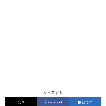
シェアする
X
Facebook
はてブ