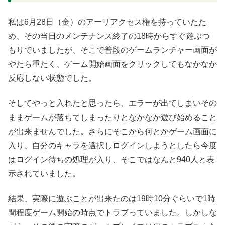
私は6月28日（金）のアーリアクセス権を持っていたた
め、その当日のメンテナンス終了の18時からすぐ遊ぶつ
もりでいましたが、そこで普段のゲームランチャー画面が
やたら重たく、ゲーム開始画面をクリックしてもなかなか
反応しない状態でした。
そしてやっと入れたと思ったら、エラーが出てしまいその
ままゲームが落ちてしまったりとなかなか遊び始めること
が出来ませんでした。さらにそこから何とかゲーム画面に
入り、自分のキャラを選択しログインしようとしたら今度
はログイン待ちの処理が入り、そこではなんと940人と表
示されていました。
結果、実際に遊ぶことが出来たのは19時10分ぐらいで1時
間程度ゲーム開始の時点でトラブっていました。しかしな