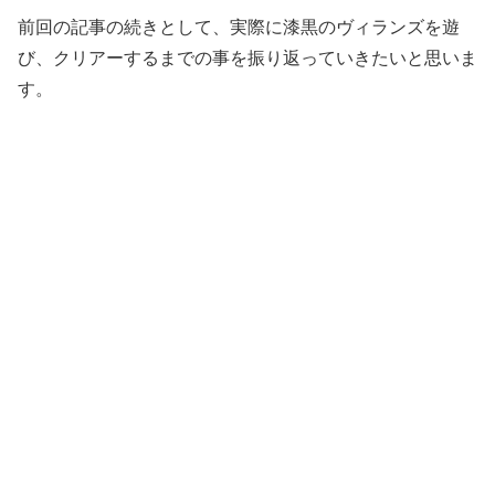
前回の記事の続きとして、実際に漆黒のヴィランズを遊
び、クリアーするまでの事を振り返っていきたいと思いま
す。