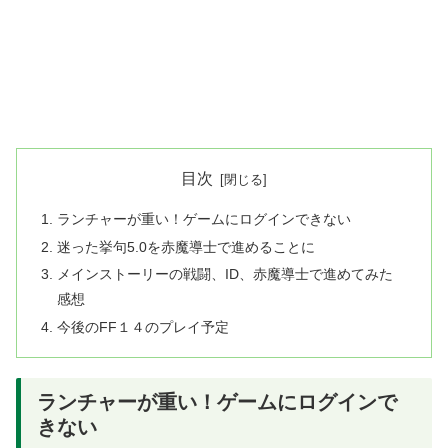
目次
ランチャーが重い！ゲームにログインできない
迷った挙句5.0を赤魔導士で進めることに
メインストーリーの戦闘、ID、赤魔導士で進めてみた
感想
今後のFF１４のプレイ予定
ランチャーが重い！ゲームにログインで
きない