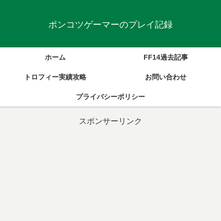
ポンコツゲーマーのプレイ記録
ホーム
FF14過去記事
トロフィー実績攻略
お問い合わせ
プライバシーポリシー
スポンサーリンク