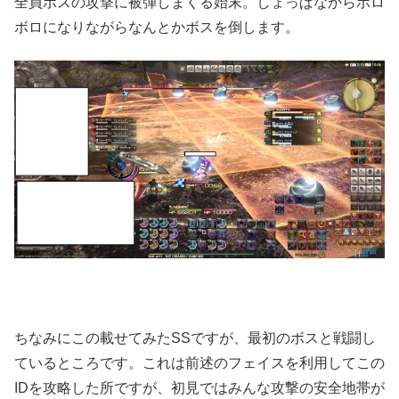
全員ボスの攻撃に被弾しまくる始末。しょっぱなからボロ
ボロになりながらなんとかボスを倒します。
ちなみにこの載せてみたSSですが、最初のボスと戦闘し
ているところです。これは前述のフェイスを利用してこの
IDを攻略した所ですが、初見ではみんな攻撃の安全地帯が