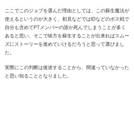
ここでこのジョブを選んだ理由としては、この蘇生魔法が
使えるというのが大きく、初見などではIDなどのボス戦で
自分も含めてPTメンバーの誰か死んでしまうことが多く
あると思い、そこで味方を蘇生することが出来ればスムー
ズにストーリーを進めていけるだろうと思って選びまし
た。
実際にこの判断は後述することから、間違っていなかった
と思い知ることとなりました。