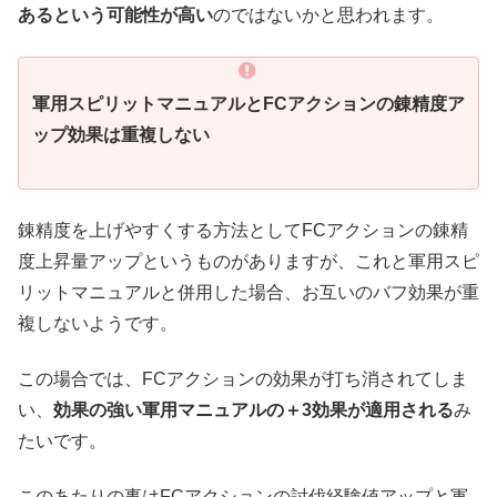
あるという可能性が高い
のではないかと思われます。
軍用スピリットマニュアルとFCアクションの錬精度ア
ップ効果は重複しない
錬精度を上げやすくする方法としてFCアクションの錬精
度上昇量アップというものがありますが、これと軍用スピ
リットマニュアルと併用した場合、お互いのバフ効果が重
複しないようです。
この場合では、FCアクションの効果が打ち消されてしま
い、
効果の強い軍用マニュアルの＋3効果が適用される
み
たいです。
このあたりの事はFCアクションの討伐経験値アップと軍