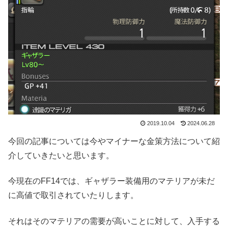
2019.10.04
2024.06.28
今回の記事については今やマイナーな金策方法について紹
介していきたいと思います。
今現在のFF14では、ギャザラー装備用のマテリアが未だ
に高値で取引されていたりします。
それはそのマテリアの需要が高いことに対して、入手する