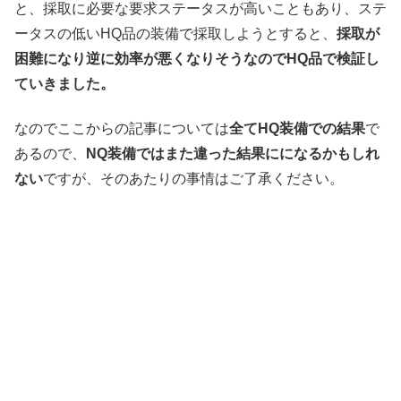
と、採取に必要な要求ステータスが高いこともあり、ステ
ータスの低いHQ品の装備で採取しようとすると、
採取が
困難になり逆に効率が悪くなりそうなのでHQ品で検証し
ていきました。
なのでここからの記事については
全てHQ装備での結果
で
あるので、
NQ装備ではまた違った結果にになるかもしれ
ない
ですが、そのあたりの事情はご了承ください。