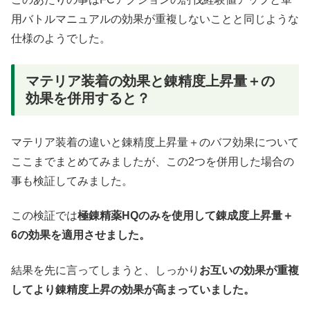
用バトルマニュアルの効果が重複しないことと同じような
仕様のようでした。
マテリア装着の効果と錬精度上昇量＋の
効果を併用すると？
マテリア装着の違いと錬精度上昇量＋のバフ効果について
ここまでまとめてみましたが、この2つを併用した場合の
事も検証してみました。
この検証では
極錬精薬HQのみを使用して錬成度上昇量＋
6の効果を適用させました。
結果を先に言ってしまうと、しっかり
お互いの効果が重複
してより錬精度上昇の効果が高まっていました。