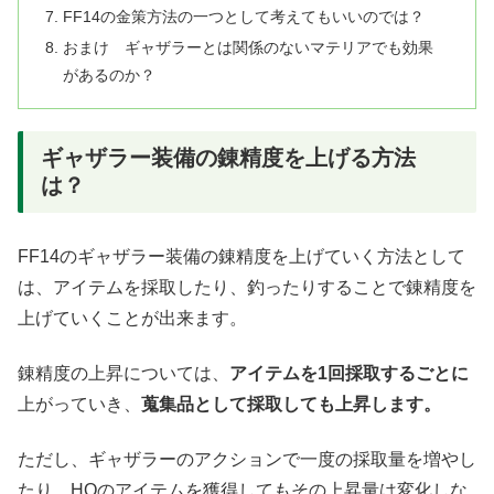
FF14の金策方法の一つとして考えてもいいのでは？
おまけ ギャザラーとは関係のないマテリアでも効果
があるのか？
ギャザラー装備の錬精度を上げる方法
は？
FF14のギャザラー装備の錬精度を上げていく方法として
は、アイテムを採取したり、釣ったりすることで錬精度を
上げていくことが出来ます。
錬精度の上昇については、
アイテムを1回採取するごとに
上がっていき、
蒐集品として採取しても上昇します。
ただし、ギャザラーのアクションで一度の採取量を増やし
たり、HQのアイテムを獲得してもその上昇量は変化しな