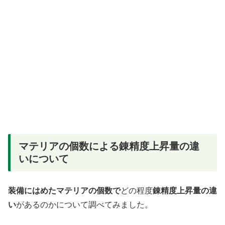
マテリアの個数による錬精度上昇量の違
いについて
装備にはめたマテリアの個数で
どの程度
錬精度上昇量の違
い
があるのかについて調べてみました。