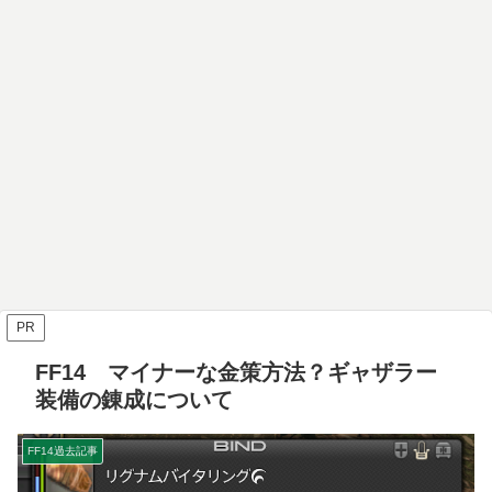
PR
FF14 マイナーな金策方法？ギャザラー
装備の錬成について
FF14過去記事