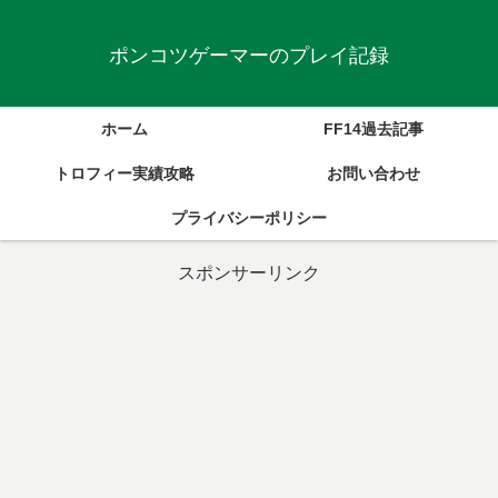
ポンコツゲーマーのプレイ記録
ホーム
FF14過去記事
トロフィー実績攻略
お問い合わせ
プライバシーポリシー
スポンサーリンク