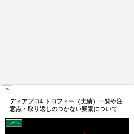
PR
ディアブロ4 トロフィー（実績）一覧や注
意点・取り返しのつかない要素について
PCゲーム