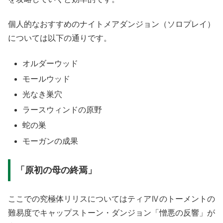
個人的なおすすめのナイトメアダンジョン（ソロプレイ）
については以下の通りです。
オルダーウッド
モールウッド
光なき巣穴
ラースウィンドの原野
蛇の巣
モーガンの成果
「原初の母の終焉」
ここでの究極体リリスについてはティアⅣのトーメントの
難易度でキャップストーン・ダンジョン「憎悪の反響」が