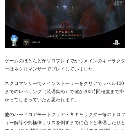
ゲームのほとんどがソロプレイでかつメインのキャラクタ
ーはネクロマンサーでプレイしていました。
ネクロマンサーでメインストーリーをクリアでレベル100
までのレベリング（装備集め）で確か200時間程度まで掛
かってしまっていたと思われます。
他のハードコアモードクリア・各キャラクター毎のトロフ
ィー解除や究極体リリスを倒すまでに色々と準備したりと