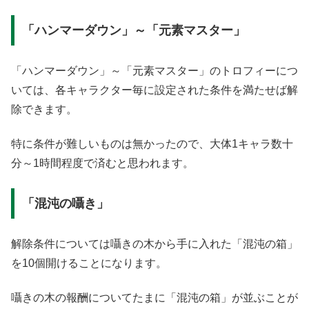
「ハンマーダウン」～「元素マスター」
「ハンマーダウン」～「元素マスター」のトロフィーにつ
いては、各キャラクター毎に設定された条件を満たせば解
除できます。
特に条件が難しいものは無かったので、大体1キャラ数十
分～1時間程度で済むと思われます。
「混沌の囁き」
解除条件については囁きの木から手に入れた「混沌の箱」
を10個開けることになります。
囁きの木の報酬についてたまに「混沌の箱」が並ぶことが