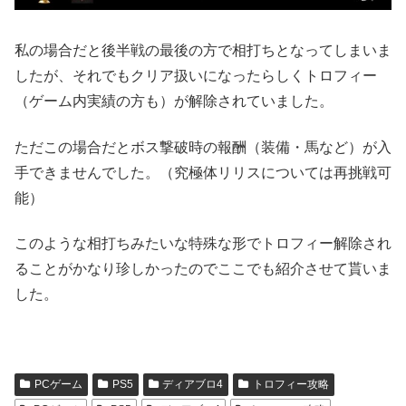
私の場合だと後半戦の最後の方で相打ちとなってしまいま
したが、それでもクリア扱いになったらしくトロフィー
（ゲーム内実績の方も）が解除されていました。
ただこの場合だとボス撃破時の報酬（装備・馬など）が入
手できませんでした。（究極体リリスについては再挑戦可
能）
このような相打ちみたいな特殊な形でトロフィー解除され
ることがかなり珍しかったのでここでも紹介させて貰いま
した。
PCゲーム
PS5
ディアブロ4
トロフィー攻略