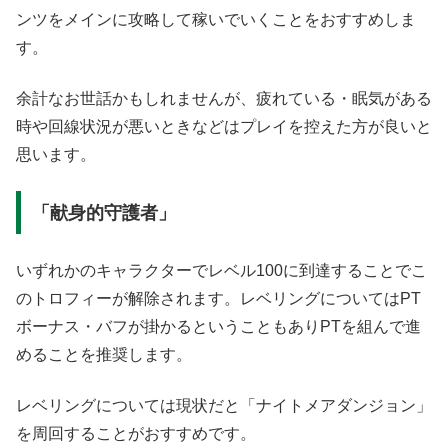
ンツをメインに攻略して稼いでいくことをおすすめしま
す。
余計なお世話かもしれませんが、疲れている・眠気がある
時や回線状況が悪いときなどはプレイを控えた方が良いと
思います。
「献身的守護者」
いずれかのキャラクターでレベル100に到達することでこ
のトロフィーが解除されます。レベリングについてはPT
ボーナス・バフが掛かるということもありPTを組んで進
めることを推奨します。
レベリングについては現状だと「ナイトメアダンジョン」
を周回することがおすすめです。