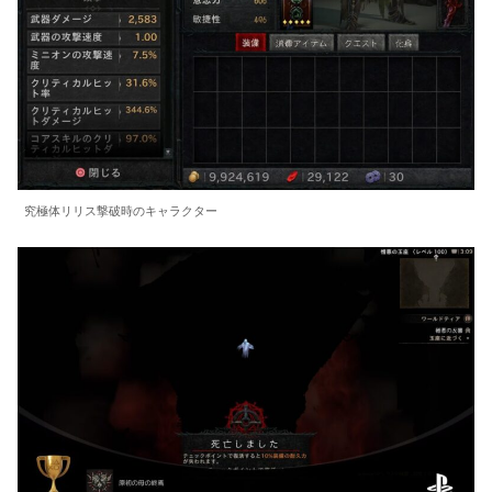
究極体リリス撃破時のキャラクター