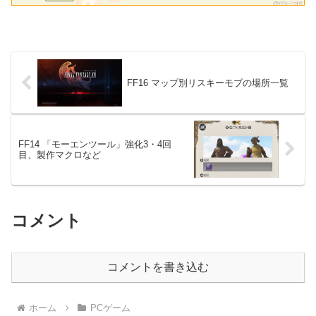
FF16 マップ別リスキーモブの場所一覧
FF14 「モーエンツール」強化3・4回
目、製作マクロなど
コメント
コメントを書き込む
ホーム
PCゲーム