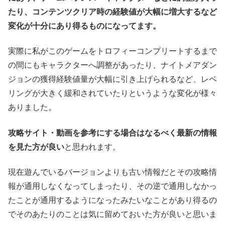
たり、コンテンツクリア時の経験値が大幅に増大するなど
変化が十分にあり得るものになってます。
実際に私がこのゲームをトロフィーコンプリートするまで
の間にもキャラクターへ調整があったり、ナイトメアダン
ジョンの獲得経験値量が大幅に引き上げられるなど、レベ
リングが大きく緩和されていたりというような変化が様々
ありました。
攻略サイト・動画を参考にする場合はなるべく最新の情報
を見た方が良い
と思われます。
現在遊んでいるバージョンよりも古い情報だとその攻略情
報が通用しなくなってしまったり、その逆で通用しなかっ
たことが通用するようになったみたいなことがあり得るの
でそのあたりのことは気に留めておいた方が良いと思いま