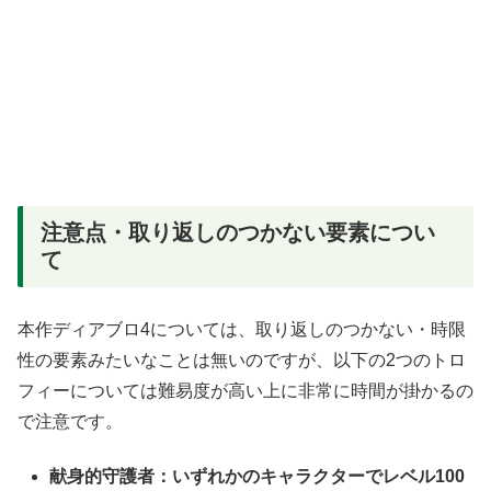
注意点・取り返しのつかない要素につい
て
本作ディアブロ4については、取り返しのつかない・時限
性の要素みたいなことは無いのですが、以下の2つのトロ
フィーについては難易度が高い上に非常に時間が掛かるの
で注意です。
献身的守護者：いずれかのキャラクターでレベル100