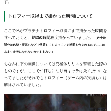
す。
トロフィー取得まで掛かった時間について
ここで私がプラチナトロフィー取得にまで掛かった時間を
述べておくと、
約250時間
程度掛かっていました。
（数十時
間分は休憩・寝落ちなどで放置してしまっている時間も含まれるのでここは
あまり参考にならないかもしれない）
ちなみに下の画像については究極体リリスを撃破した際の
ものですが、ここで相打ちになり自キャラは死亡扱いにな
ってましたがそれでもトロフィー（ゲーム内の実績も）は
解除されていました。