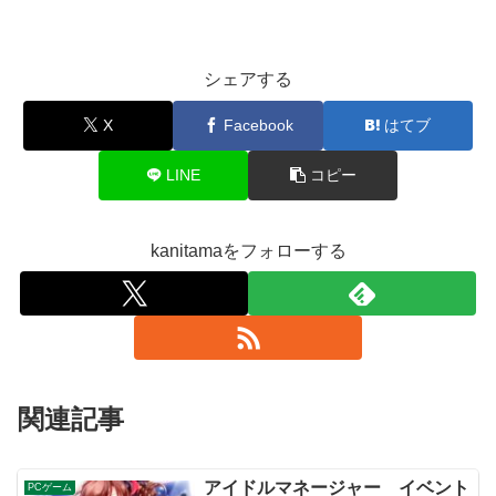
シェアする
X
Facebook
はてブ
LINE
コピー
kanitamaをフォローする
関連記事
アイドルマネージャー イベント
PCゲーム