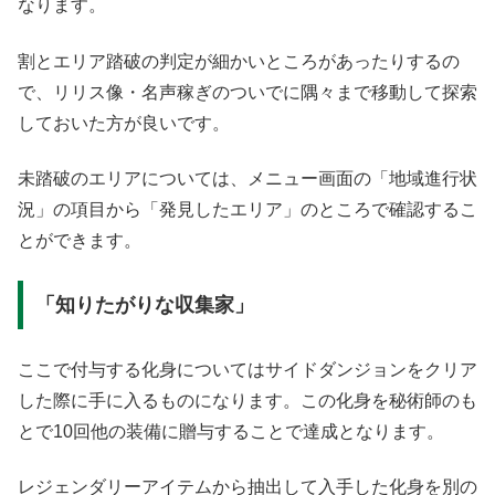
なります。
割とエリア踏破の判定が細かいところがあったりするの
で、リリス像・名声稼ぎのついでに隅々まで移動して探索
しておいた方が良いです。
未踏破のエリアについては、メニュー画面の「地域進行状
況」の項目から「発見したエリア」のところで確認するこ
とができます。
「知りたがりな収集家」
ここで付与する化身についてはサイドダンジョンをクリア
した際に手に入るものになります。この化身を秘術師のも
とで10回他の装備に贈与することで達成となります。
レジェンダリーアイテムから抽出して入手した化身を別の