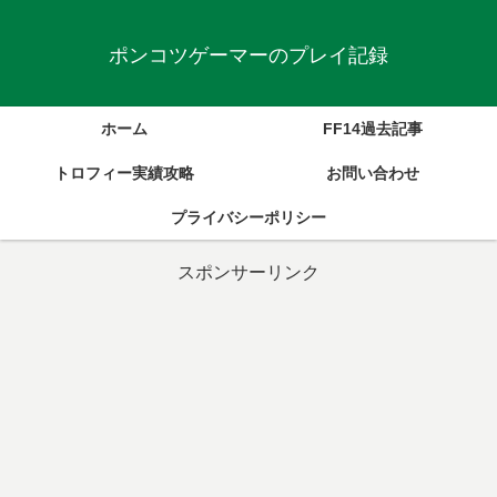
ポンコツゲーマーのプレイ記録
ホーム
FF14過去記事
トロフィー実績攻略
お問い合わせ
プライバシーポリシー
スポンサーリンク