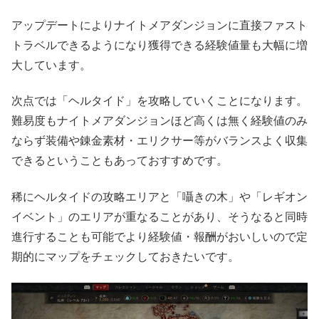
アップデートによりナイトメアダンジョンに直接ファスト
トラベルできるようになり獲得できる経験値量も大幅に増
大しています。
次点では「ヘルタイド」を攻略していくことになります。
難易度もナイトメアダンジョンほど高くは無く経験値のみ
ならず装備や錬金素材・エリクサー等がバランスよく収集
できるということもあっておすすめです。
稀にヘルタイドの攻略エリアと「囁きの木」や「レギオン
イベント」のエリアが重なることがあり、そうなると同時
進行することも可能でより経験値・報酬がおいしいので定
期的にマップをチェックしておきたいです。