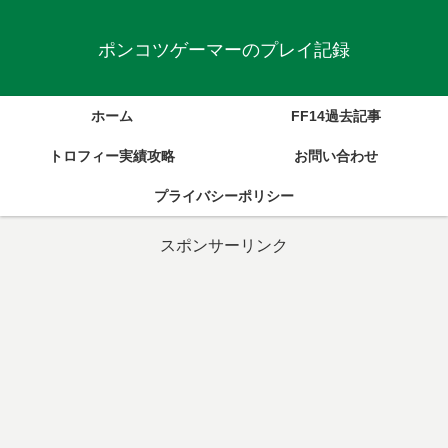
ポンコツゲーマーのプレイ記録
ホーム
FF14過去記事
トロフィー実績攻略
お問い合わせ
プライバシーポリシー
スポンサーリンク