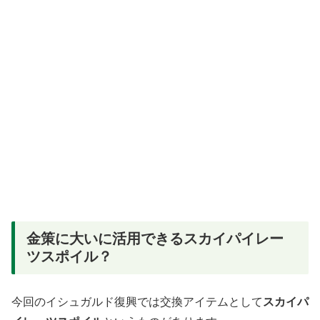
金策に大いに活用できるスカイパイレー
ツスポイル？
今回のイシュガルド復興では交換アイテムとして
スカイパ