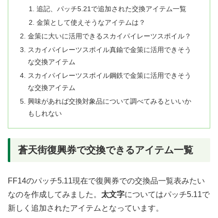
追記、パッチ5.21で追加された交換アイテム一覧
金策として使えそうなアイテムは？
金策に大いに活用できるスカイパイレーツスポイル？
スカイパイレーツスポイル真鍮で金策に活用できそう
な交換アイテム
スカイパイレーツスポイル鋼鉄で金策に活用できそう
な交換アイテム
興味があれば交換対象品について調べてみるといいか
もしれない
蒼天街復興券で交換できるアイテム一覧
FF14のパッチ5.11現在で復興券での交換品一覧表みたい
なのを作成してみました。
太文字
についてはパッチ5.11で
新しく追加されたアイテムとなっています。