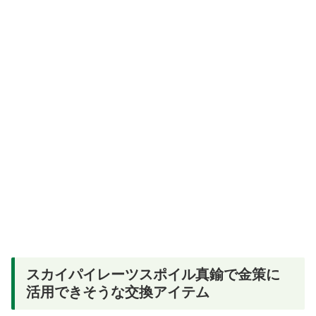
スカイパイレーツスポイル真鍮で金策に
活用できそうな交換アイテム