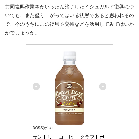
共同復興作業等がいったん終了したイシュガルド復興につ
いても、まだ盛り上がってはいる状態であると思われるの
で、今のうちにこの復興券交換などを活用してみてはいか
かでしょうか。
BOSS(ボス)
サントリー コーヒー クラフトボ