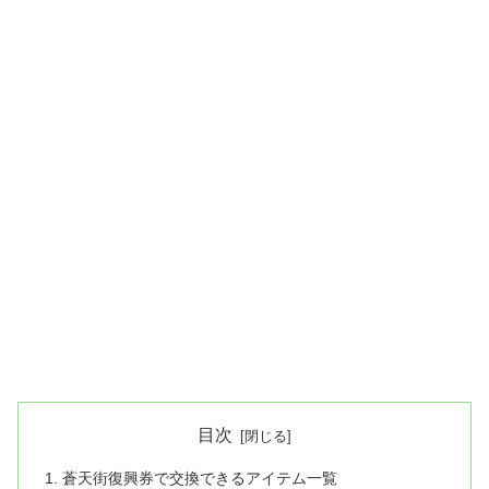
目次
蒼天街復興券で交換できるアイテム一覧