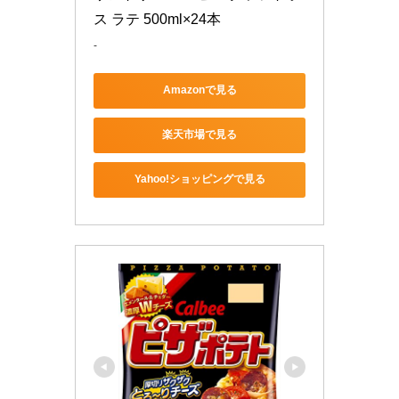
ス ラテ 500ml×24本
-
Amazonで見る
楽天市場で見る
Yahoo!ショッピングで見る