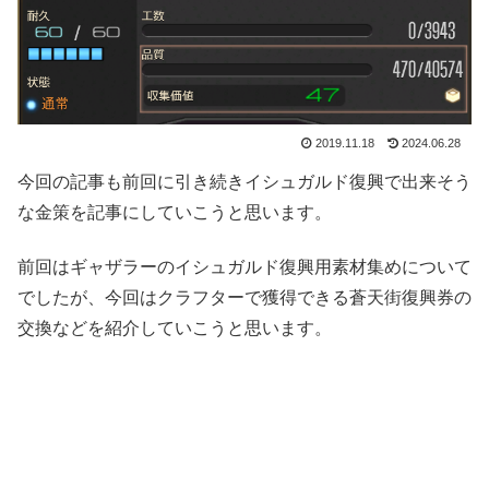
2019.11.18
2024.06.28
今回の記事も前回に引き続きイシュガルド復興で出来そう
な金策を記事にしていこうと思います。
前回はギャザラーのイシュガルド復興用素材集めについて
でしたが、今回はクラフターで獲得できる蒼天街復興券の
交換などを紹介していこうと思います。