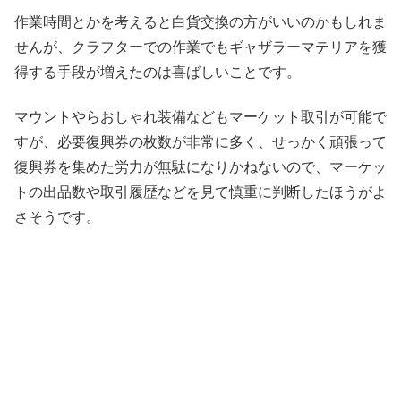
作業時間とかを考えると白貨交換の方がいいのかもしれま
せんが、クラフターでの作業でもギャザラーマテリアを獲
得する手段が増えたのは喜ばしいことです。
マウントやらおしゃれ装備などもマーケット取引が可能で
すが、必要復興券の枚数が非常に多く、せっかく頑張って
復興券を集めた労力が無駄になりかねないので、マーケッ
トの出品数や取引履歴などを見て慎重に判断したほうがよ
さそうです。