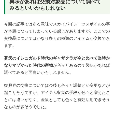
興味があれば交換対象品について調べて
みるといいかもしれない
今回の記事ではある意味でスカイパイレーツスポイルの事
が本題になってしまっている感じがありますが、ここでの
交換品についてはかなり多くの種類のアイテムが交換でき
ます。
蒼天のイシュガルド時代のギャザクラが今と比べて当時か
なりマゾかった時代の産物
が色々とあるので興味があれば
調べてみると面白いかもしれません。
復興券の交換については今後も色々と調整とか変更などが
起こりそうですが、アイテム収集の手段が色々と増えたこ
とには違いがなく、金策としても色々と有効活用できそう
なものが多そうでした。