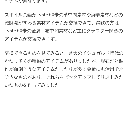
イテムが異なります。
スポイル真鍮がLv50~60帯の革中間素材や詩学素材などの
戦闘職が関わる素材アイテムが交換できて、鋼鉄の方は
Lv50~60帯の金属・布中間素材など主にクラフター関係の
アイテムが交換できます。
交換できるものを見てみると、蒼天のイシュガルド時代の
かなり多くの種類のアイテムがありましたが、現在だと製
作が面倒そうなアイテムだったりが多く金策にも活用でき
そうなものがあり、それらをピックアップしてリストみた
いなものを作ってみました。