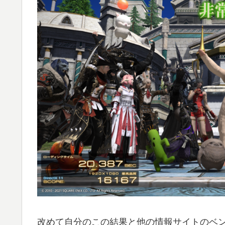
改めて自分のこの結果と他の情報サイトのベン