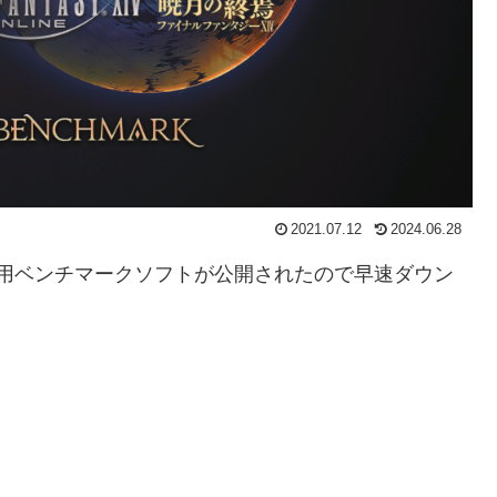
2021.07.12
2024.06.28
ナーレ用ベンチマークソフトが公開されたので早速ダウン