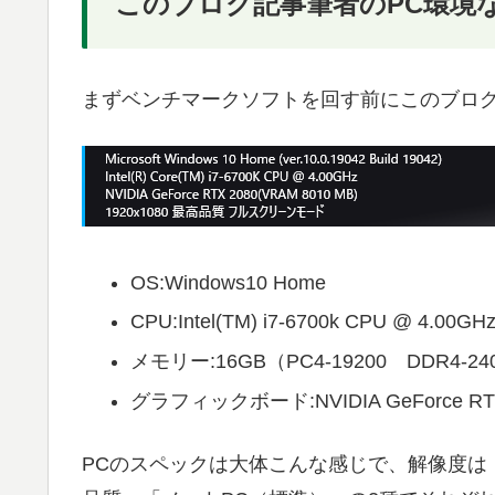
このブログ記事筆者のPC環境
まずベンチマークソフトを回す前にこのブログ
OS:Windows10 Home
CPU:Intel(TM) i7-6700k CPU @ 4.00GH
メモリー:16GB（PC4-19200 DDR4-2
グラフィックボード:NVIDIA GeForce RTX 
PCのスペックは大体こんな感じで、解像度は「