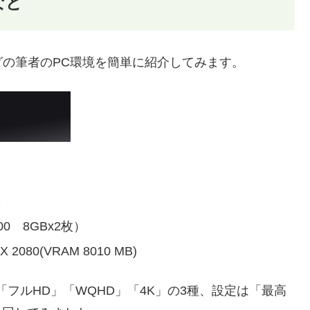
など
の筆者のPC環境を簡単に紹介してみます。
z
400 8GBx2枚）
2080(VRAM 8010 MB)
フルHD」「WQHD」「4K」の3種、設定は「最高