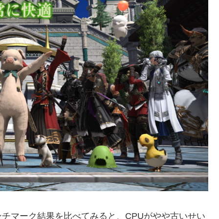
チマーク結果を比べてみると、CPUがやや古いせい