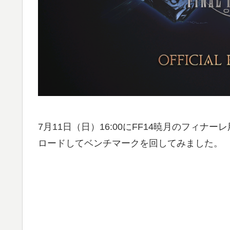
7月11日（日）16:00にFF14暁月のフィ
ロードしてベンチマークを回してみました。