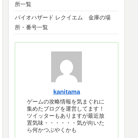
所一覧
バイオハザード レクイエム 金庫の場
所・番号一覧
kanitama
ゲームの攻略情報を気まぐれに
集めたブログを運営してます！
ツイッターもありますが最近放
置気味・・・・・・気が向いた
ら何かつぶやくかも