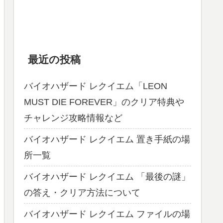
最近の投稿
バイオハザード レクイエム「LEON
MUST DIE FOREVER」のクリア特典や
チャレンジ攻略情報など
バイオハザード レクイエム 置き手紙の場
所一覧
バイオハザード レクイエム 「最後の謎」
の答え・クリア方法について
バイオハザード レクイエム ファイルの場