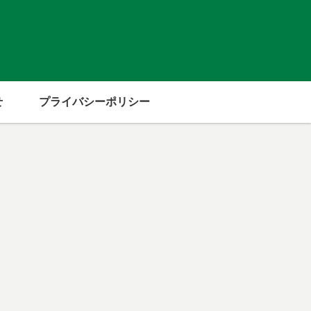
せ
プライバシーポリシー