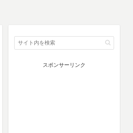
スポンサーリンク