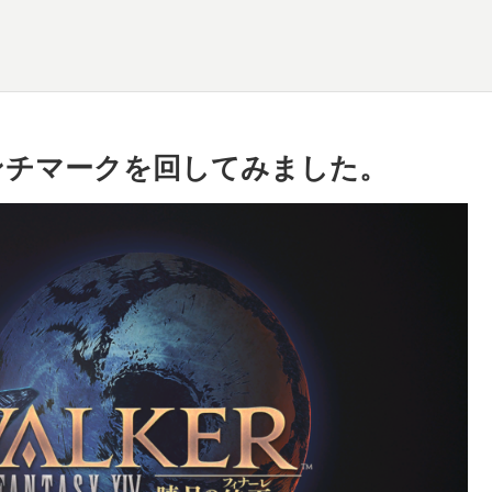
ベンチマークを回してみました。