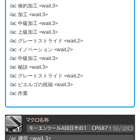
/ac 倹約加工 <wait.3>
/ac 加工 <wait.3>
/ac 中級加工 <wait.3>
/ac 上級加工 <wait.3>
/ac グレートストライド <wait.2>
/ac イノベーション <wait.2>
/ac 中級加工 <wait.3>
/ac 秘訣 <wait.3>
/ac グレートストライド <wait.2>
/ac ビエルゴの祝福 <wait.3>
/ac 作業