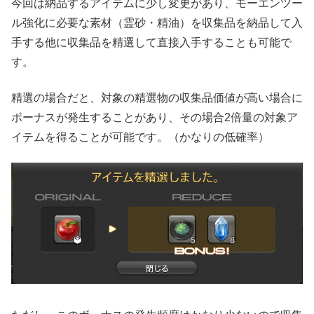
今回は納品するアイテムに少し変更があり、モーエンツー
ル強化に必要な素材（霊砂・精油）を収集品を納品して入
手する他に収集品を精選して直接入手することも可能で
す。
精選の場合だと、対象の精選物の収集品価値が高い場合に
ボーナスが発生することがあり、その場合2倍量の対象ア
イテムを得ることが可能です。（かなりの低確率）