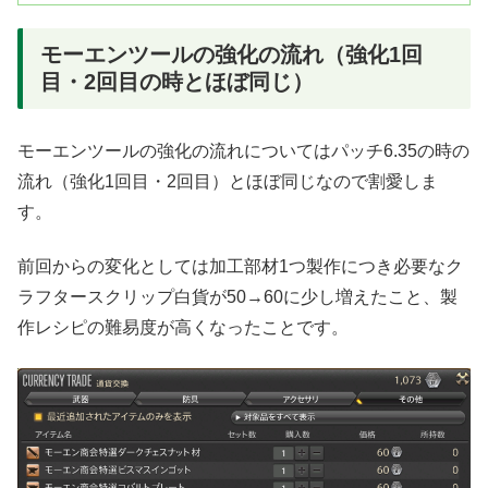
モーエンツールの強化の流れ（強化1回
目・2回目の時とほぼ同じ）
モーエンツールの強化の流れについてはパッチ6.35の時の
流れ（強化1回目・2回目）とほぼ同じなので割愛しま
す。
前回からの変化としては加工部材1つ製作につき必要なク
ラフタースクリップ白貨が50→60に少し増えたこと、製
作レシピの難易度が高くなったことです。