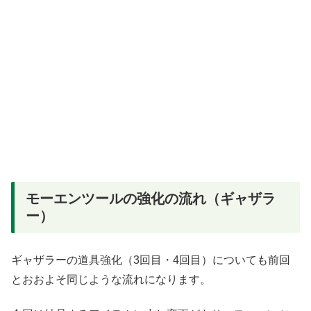
モーエンツールの強化の流れ（ギャザラ
ー）
ギャザラーの道具強化（3回目・4回目）についても前回
とおおよそ同じような流れになります。