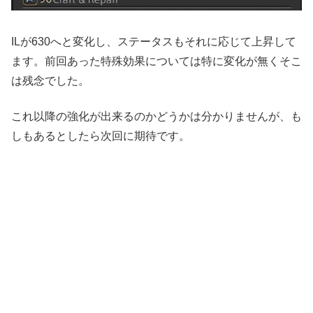
ILが630へと変化し、ステータスもそれに応じて上昇して
ます。前回あった特殊効果については特に変化が無くそこ
は残念でした。
これ以降の強化が出来るのかどうかは分かりませんが、も
しもあるとしたら次回に期待です。