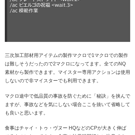
三次加工部材用アイテムの製作マクロで1マクロでの製作
は難しそうだったので2マクロになってます。全てのNQ
素材から製作できます。マイスター専用アクションは使用
しないので非マイスターでも利用できます。
マクロ途中で低品質の事故を防ぐために「秘訣」を挟んで
ますが、事故などを気にしない場合ここを抜いて省略して
も良いと思います。
食事はチャイ・トゥ・ヴヌー HQなどのCPが大きく伸ば