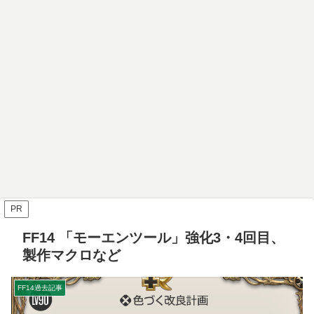
PR
FF14 「モーエンツール」強化3・4回目、
製作マクロなど
FF14過去記事