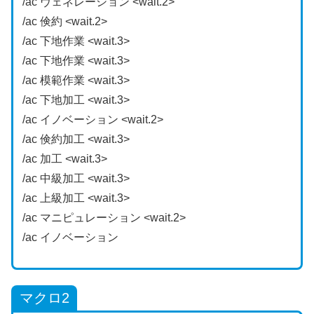
/ac ヴェネレーション <wait.2>
/ac 倹約 <wait.2>
/ac 下地作業 <wait.3>
/ac 下地作業 <wait.3>
/ac 模範作業 <wait.3>
/ac 下地加工 <wait.3>
/ac イノベーション <wait.2>
/ac 倹約加工 <wait.3>
/ac 加工 <wait.3>
/ac 中級加工 <wait.3>
/ac 上級加工 <wait.3>
/ac マニピュレーション <wait.2>
/ac イノベーション
マクロ2