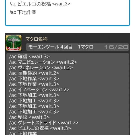
/ac ビエルゴの祝福 <wait.3>
/ac 下地作業