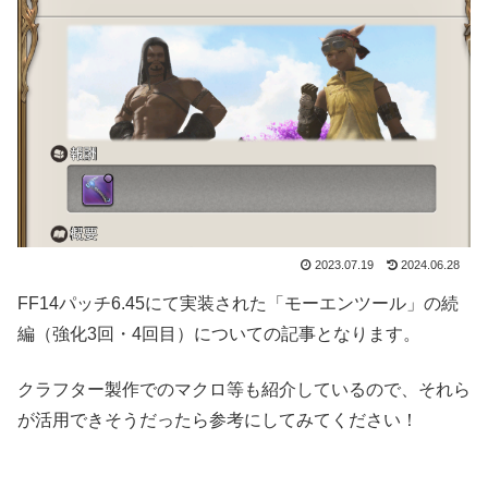
2023.07.19
2024.06.28
FF14パッチ6.45にて実装された「モーエンツール」の続
編（強化3回・4回目）についての記事となります。
クラフター製作でのマクロ等も紹介しているので、それら
が活用できそうだったら参考にしてみてください！