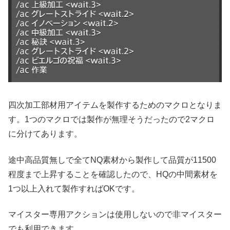
四次加工部材用アイテムを製作するためのマクロとなりま
す。1つのマクロでは製作が無理そうだったので2マクロ
に分けてあります。
途中高品質無しで全てNQ素材から製作して品質が11500
程度まで上昇することを確認したので、HQの中間素材を
1つ以上入れて製作すればOKです。
マイスター専用アクションは使用しないので非マイスター
でも利用できます。