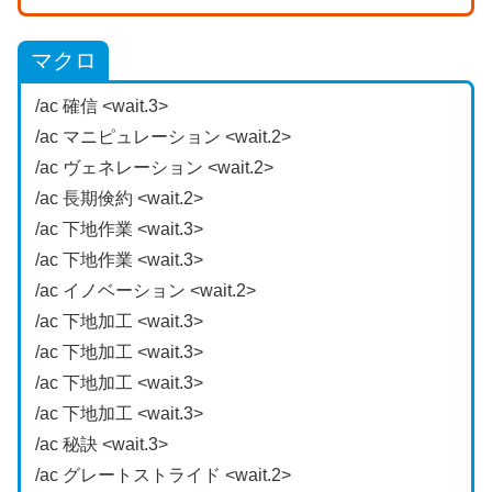
マクロ
/ac 確信 <wait.3>
/ac マニピュレーション <wait.2>
/ac ヴェネレーション <wait.2>
/ac 長期倹約 <wait.2>
/ac 下地作業 <wait.3>
/ac 下地作業 <wait.3>
/ac イノベーション <wait.2>
/ac 下地加工 <wait.3>
/ac 下地加工 <wait.3>
/ac 下地加工 <wait.3>
/ac 下地加工 <wait.3>
/ac 秘訣 <wait.3>
/ac グレートストライド <wait.2>