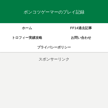
ポンコツゲーマーのプレイ記録
ホーム
FF14過去記事
トロフィー実績攻略
お問い合わせ
プライバシーポリシー
スポンサーリンク