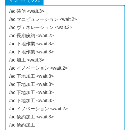
/ac 確信 <wait.3>
/ac マニピュレーション <wait.2>
/ac ヴェネレーション <wait.2>
/ac 長期倹約 <wait.2>
/ac 下地作業 <wait.3>
/ac 下地作業 <wait.3>
/ac 加工 <wait.3>
/ac イノベーション <wait.2>
/ac 下地加工 <wait.3>
/ac 下地加工 <wait.3>
/ac 下地加工 <wait.3>
/ac 下地加工 <wait.3>
/ac イノベーション <wait.2>
/ac 倹約加工 <wait.3>
/ac 倹約加工