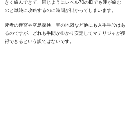
きく絡んできて、同じようにレベル70のIDでも運が絡む
のと単純に攻略するのに時間が掛かってしまいます。
死者の迷宮や空島探検、宝の地図など他にも入手手段はあ
るのですが、どれも手間が掛かり安定してマテリジャが獲
得できるという訳ではないです。