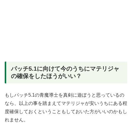
パッチ5.1に向けて今のうちにマテリジャ
の確保をしたほうがいい？
もしパッチ5.1の青魔導士を真剣に遊ぼうと思っているの
なら、以上の事を踏まえてマテリジャが安いうちにある程
度確保しておくということもしておいた方がいいのかもし
れません。