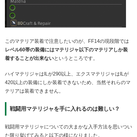
このマテリア装着で注意したいのが、FF14の現段階では
レベル60帯の装備にはマテリジャ以下のマテリアしか装
着することが出来ない
というところです。
ハイマテリジャはILが290以上、エクスマテリジャはILが
420以上の装備にしか装着できないため、当然それらのマ
テリアは装着できません。
戦闘用マテリジャを手に入れるのは難しい？
戦闘用マテリジャについての大まかな入手方法を思いつい
た限り挙げてみると以下の様になりました。