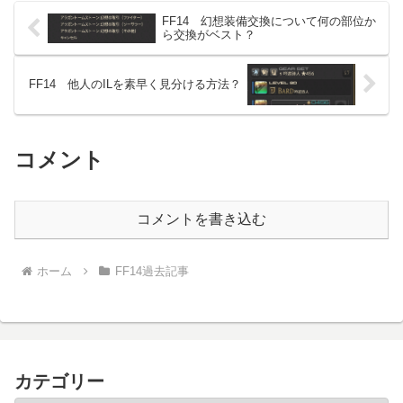
FF14 幻想装備交換について何の部位か
ら交換がベスト？
FF14 他人のILを素早く見分ける方法？
コメント
コメントを書き込む
ホーム
FF14過去記事
カテゴリー