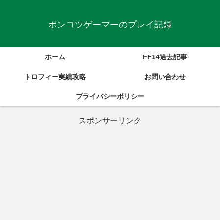
ポンコツゲーマーのプレイ記録
ホーム
FF14過去記事
トロフィー実績攻略
お問い合わせ
プライバシーポリシー
スポンサーリンク