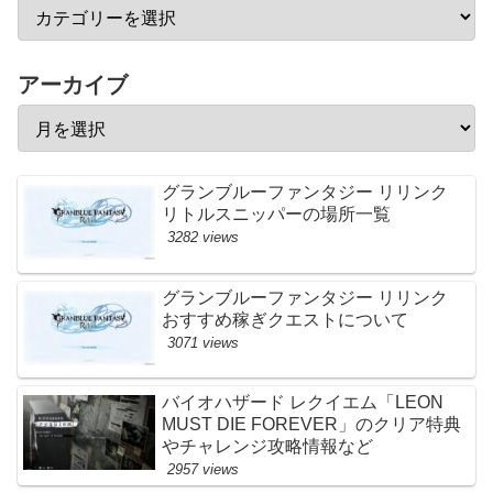
アーカイブ
グランブルーファンタジー リリンク
リトルスニッパーの場所一覧
3282 views
グランブルーファンタジー リリンク
おすすめ稼ぎクエストについて
3071 views
バイオハザード レクイエム「LEON
MUST DIE FOREVER」のクリア特典
やチャレンジ攻略情報など
2957 views