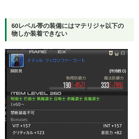
60レベル帯の装備にはマテリジャ以下の
物しか装着できない