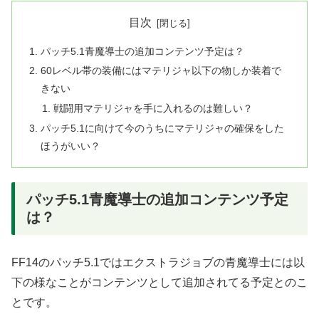
目次
パッチ5.1青魔導士の追加コンテンツ予定は？
60レベル帯の装備にはマテリジャ以下の物しか装着で
きない
戦闘用マテリジャを手に入れるのは難しい？
パッチ5.1に向けて今のうちにマテリジャの確保をした
ほうがいい？
パッチ5.1青魔導士の追加コンテンツ予定
は？
FF14のパッチ5.1ではエクストラジョブの青魔導士には以
下の様なことがコンテンツとして追加されてる予定とのこ
とです。