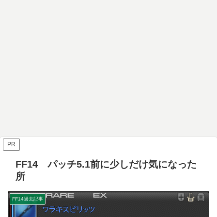
PR
FF14 パッチ5.1前に少しだけ気になった
所
FF14過去記事