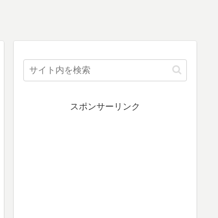
スポンサーリンク