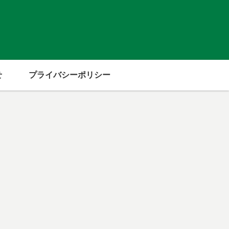
せ
プライバシーポリシー