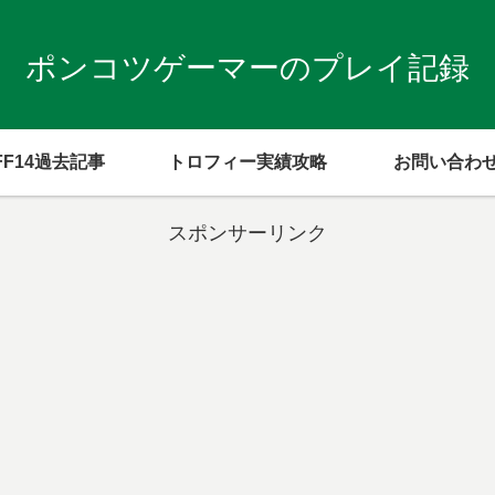
ポンコツゲーマーのプレイ記録
FF14過去記事
トロフィー実績攻略
お問い合わ
スポンサーリンク