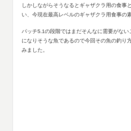
しかしながらそうなるとギャザクラ用の食事
い、今現在最高レベルのギャザクラ用食事の
パッチ5.1の段階ではまだそんなに需要がない
になりそうな魚であるので今回その魚の釣り
みました。