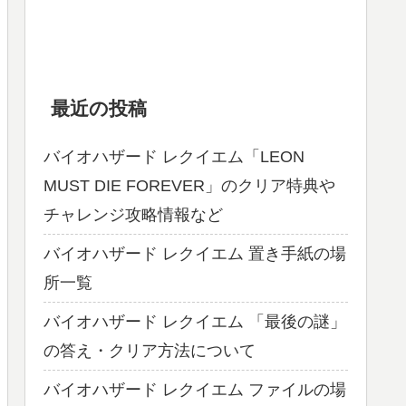
最近の投稿
バイオハザード レクイエム「LEON
MUST DIE FOREVER」のクリア特典や
チャレンジ攻略情報など
バイオハザード レクイエム 置き手紙の場
所一覧
バイオハザード レクイエム 「最後の謎」
の答え・クリア方法について
バイオハザード レクイエム ファイルの場