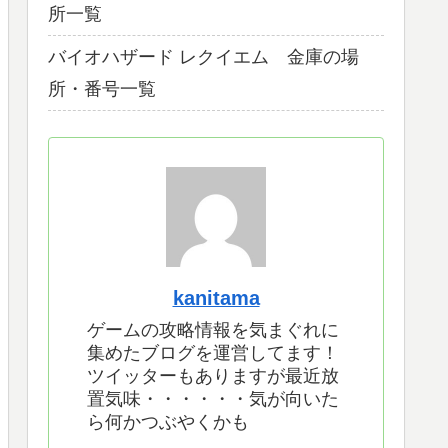
所一覧
バイオハザード レクイエム 金庫の場
所・番号一覧
kanitama
ゲームの攻略情報を気まぐれに
集めたブログを運営してます！
ツイッターもありますが最近放
置気味・・・・・・気が向いた
ら何かつぶやくかも