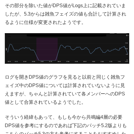
その部分を除いた値がDPS値がLogs上に記載されていま
したが、5.3からは雑魚フェイズの値も合計して計算され
るように仕様が変更されたようです。
ログを開きDPS値のグラフを見ると以前と同じく雑魚フ
ェイズ中のDPS値については計算されていないように見
えますが、ちゃんと計算されていて各メンバーへのDPS
値として合算されているようでした。
そういう経緯もあって、もしも今から共鳴編4層の必要
DPS値を参考にするのであれば下記のパッチ5.2版よりも
こちらのパッチ5.3の方を参考にすることをおすすめした