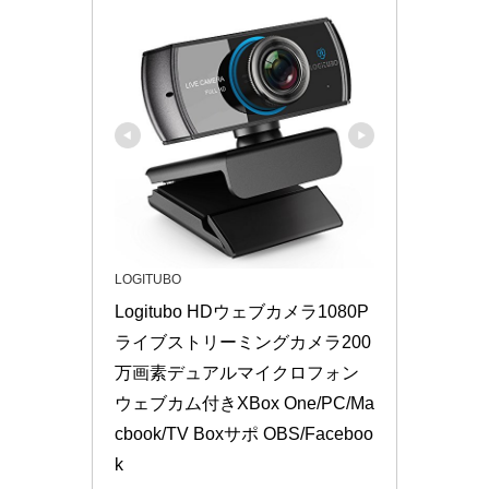
LOGITUBO
Logitubo HDウェブカメラ1080P
ライブストリーミングカメラ200
万画素デュアルマイクロフォン
ウェブカム付きXBox One/PC/Ma
cbook/TV Boxサポ OBS/Faceboo
k