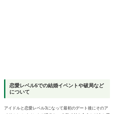
恋愛レベル5での結婚イベントや破局など
について
アイドルと恋愛レベル3になって最初のデート後にそのア