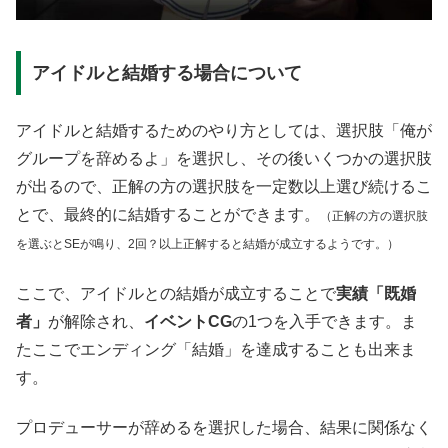
アイドルと結婚する場合について
アイドルと結婚するためのやり方としては、選択肢「俺が
グループを辞めるよ」を選択し、その後いくつかの選択肢
が出るので、正解の方の選択肢を一定数以上選び続けるこ
とで、最終的に結婚することができます。
（正解の方の選択肢
を選ぶとSEが鳴り、2回？以上正解すると結婚が成立するようです。）
ここで、アイドルとの結婚が成立することで
実績「既婚
者」
が解除され、
イベントCG
の1つを入手できます。ま
たここでエンディング「結婚」を達成することも出来ま
す。
プロデューサーが辞めるを選択した場合、結果に関係なく