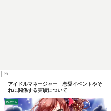
PR
アイドルマネージャー 恋愛イベントやそ
れに関係する実績について
PCゲーム