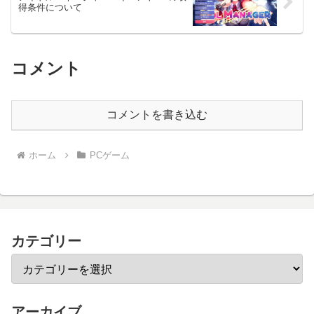
得条件について
コメント
コメントを書き込む
ホーム
PCゲーム
カテゴリー
アーカイブ