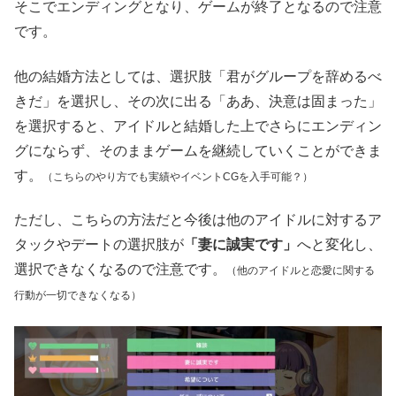
そこでエンディングとなり、ゲームが終了となるので注意
です。
他の結婚方法としては、選択肢「君がグループを辞めるべ
きだ」を選択し、その次に出る「ああ、決意は固まった」
を選択すると、アイドルと結婚した上でさらにエンディン
グにならず、そのままゲームを継続していくことができま
す。
（こちらのやり方でも実績やイベントCGを入手可能？）
ただし、こちらの方法だと今後は他のアイドルに対するア
タックやデートの選択肢が
「妻に誠実です」
へと変化し、
選択できなくなるので注意です。
（他のアイドルと恋愛に関する
行動が一切できなくなる）