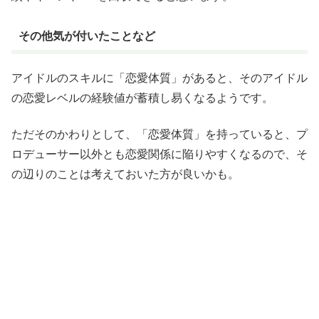
その他気が付いたことなど
アイドルのスキルに「恋愛体質」があると、そのアイドル
の恋愛レベルの経験値が蓄積し易くなるようです。
ただそのかわりとして、「恋愛体質」を持っていると、プ
ロデューサー以外とも恋愛関係に陥りやすくなるので、そ
の辺りのことは考えておいた方が良いかも。