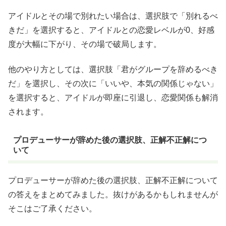
アイドルとその場で別れたい場合は、選択肢で「別れるべ
きだ」を選択すると、アイドルとの恋愛レベルが0、好感
度が大幅に下がり、その場で破局します。
他のやり方としては、選択肢「君がグループを辞めるべき
だ」を選択し、その次に「いいや、本気の関係じゃない」
を選択すると、アイドルが即座に引退し、恋愛関係も解消
されます。
プロデューサーが辞めた後の選択肢、正解不正解につ
いて
プロデューサーが辞めた後の選択肢、正解不正解について
の答えをまとめてみました。抜けがあるかもしれませんが
そこはご了承ください。