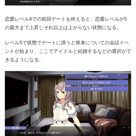
恋愛レベル4での初回デートを終えると、恋愛レベルが5
の最大まで上昇しそれ以上は上がらない状態になる。
レベル5で状態でデートに誘うと将来についての会話イベ
ントが始まり、ここでアイドルと結婚するなどの選択がで
きるようになる。