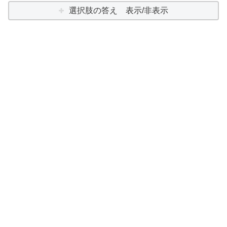
選択肢の答え 表示/非表示