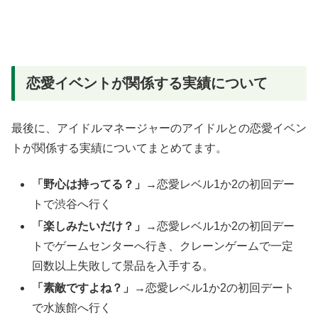
恋愛イベントが関係する実績について
最後に、アイドルマネージャーのアイドルとの恋愛イベン
トが関係する実績についてまとめてます。
「野心は持ってる？」
→恋愛レベル1か2の初回デー
トで渋谷へ行く
「楽しみたいだけ？」
→恋愛レベル1か2の初回デー
トでゲームセンターへ行き、クレーンゲームで一定
回数以上失敗して景品を入手する。
「素敵ですよね？」
→恋愛レベル1か2の初回デート
で水族館へ行く