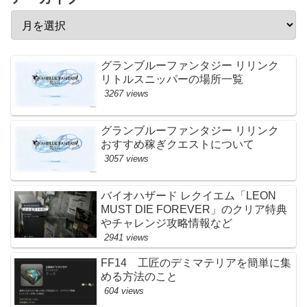
グランブルーファンタジー リリンク
リトルスニッパーの場所一覧
3267 views
グランブルーファンタジー リリンク
おすすめ稼ぎクエストについて
3057 views
バイオハザード レクイエム「LEON
MUST DIE FOREVER」のクリア特典
やチャレンジ攻略情報など
2941 views
FF14 工匠のデミマテリアを簡単に集
める方法のこと
604 views