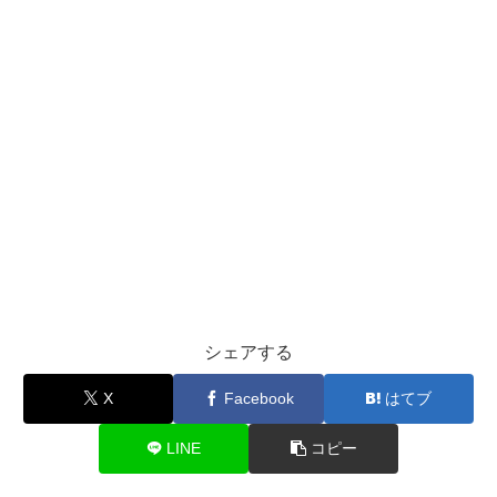
シェアする
X
Facebook
はてブ
LINE
コピー