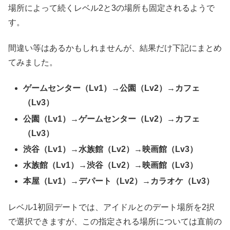
場所によって続くレベル2と3の場所も固定されるようで
す。
間違い等はあるかもしれませんが、結果だけ下記にまとめ
てみました。
ゲームセンター（Lv1）→公園（Lv2）→カフェ
（Lv3）
公園（Lv1）→ゲームセンター（Lv2）→カフェ
（Lv3）
渋谷（Lv1）→水族館（Lv2）→映画館（Lv3）
水族館（Lv1）→渋谷（Lv2）→映画館（Lv3）
本屋（Lv1）→デパート（Lv2）→カラオケ（Lv3）
レベル1初回デートでは、アイドルとのデート場所を2択
で選択できますが、この指定される場所については直前の