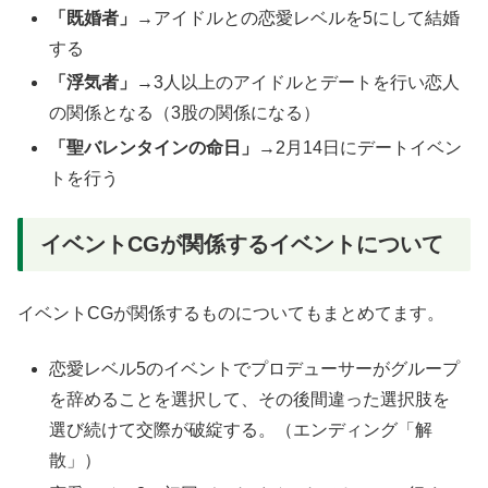
「既婚者」
→アイドルとの恋愛レベルを5にして結婚
する
「浮気者」
→3人以上のアイドルとデートを行い恋人
の関係となる（3股の関係になる）
「聖バレンタインの命日」
→2月14日にデートイベン
トを行う
イベントCGが関係するイベントについて
イベントCGが関係するものについてもまとめてます。
恋愛レベル5のイベントでプロデューサーがグループ
を辞めることを選択して、その後間違った選択肢を
選び続けて交際が破綻する。（エンディング「解
散」）