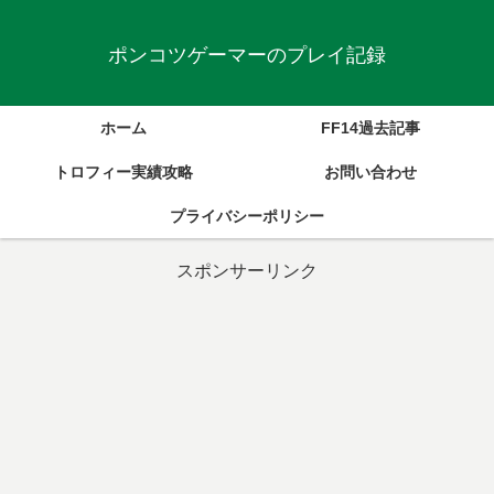
ポンコツゲーマーのプレイ記録
ホーム
FF14過去記事
トロフィー実績攻略
お問い合わせ
プライバシーポリシー
スポンサーリンク