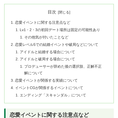
目次
恋愛イベントに関する注意点など
Lv1・2・3の初回デート場所は固定の可能性あり
その他気が付いたことなど
恋愛レベル5での結婚イベントや破局などについて
アイドルと結婚する場合について
アイドルと破局する場合について
プロデューサーが辞めた後の選択肢、正解不正
解について
恋愛イベントが関係する実績について
イベントCGが関係するイベントについて
エンディング「スキャンダル」について
恋愛イベントに関する注意点など