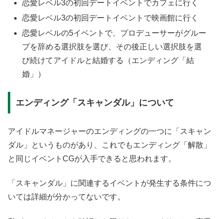
恋愛レベル3の初回デートイベントでカフェに行く
恋愛レベル3の初回デートイベントで映画館に行く
恋愛レベルの5イベントで、プロデューサーがグルー
プを辞める選択肢を選び、その後正しい選択肢を選
び続けてアイドルと結婚する（エンディング「結
婚」）
エンディング「スキャンダル」について
アイドルマネージャーのエンディングの一つに「スキャン
ダル」というものがあり、これでもエンディング「解散」
と同じイベントCGが入手できると思われます。
「スキャンダル」に関連するイベントが発生する条件につ
いては詳細が分かってないです。