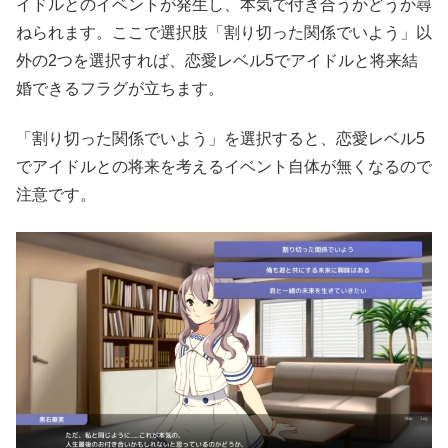
イドルとのイベントが発生し、本気で付き合うかどうか尋
ねられます。ここで選択肢「割り切った関係でいよう」以
外の2つを選択すれば、恋愛レベル5でアイドルと将来結
婚できるフラグが立ちます。
「割り切った関係でいよう」を選択すると、恋愛レベル5
でアイドルとの将来を考えるイベント自体が無くなるので
注意です。