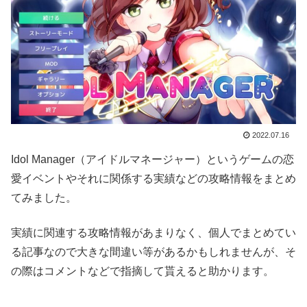
2022.07.16
Idol Manager（アイドルマネージャー）というゲームの恋
愛イベントやそれに関係する実績などの攻略情報をまとめ
てみました。
実績に関連する攻略情報があまりなく、個人でまとめてい
る記事なので大きな間違い等があるかもしれませんが、そ
の際はコメントなどで指摘して貰えると助かります。