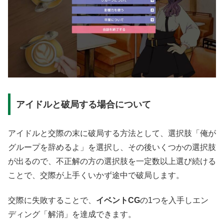
アイドルと破局する場合について
アイドルと交際の末に破局する方法として、選択肢「俺が
グループを辞めるよ」を選択し、その後いくつかの選択肢
が出るので、不正解の方の選択肢を一定数以上選び続ける
ことで、交際が上手くいかず途中で破局します。
交際に失敗することで、
イベントCG
の1つを入手しエン
ディング「解消」を達成できます。