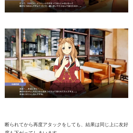
断られてから再度アタックをしても、結果は同じ上に友好
度も下がってしまいます。