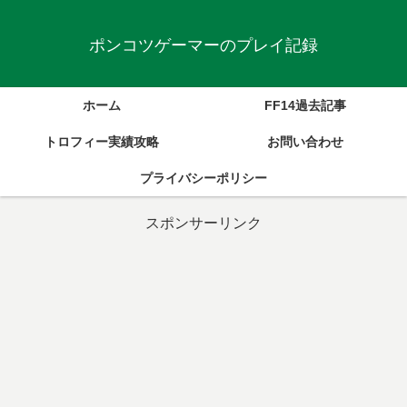
ポンコツゲーマーのプレイ記録
ホーム
FF14過去記事
トロフィー実績攻略
お問い合わせ
プライバシーポリシー
スポンサーリンク