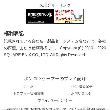
スポンサーリンク
権利表記
記載されている会社名・製品名・システム名などは、各社
の商標、または登録商標です。 Copyright (C) 2010 – 2020
SQUARE ENIX CO., LTD. All Rights Reserved.
ポンコツゲーマーのプレイ記録
ホーム
FF14過去記事
トロフィー実績攻略
お問い合わせ
プライバシーポリシー
Copyright © 2019-2026 ポンコツゲーマーのプレイ記録 All Rights