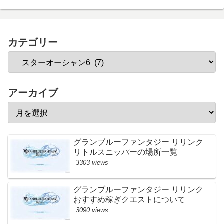
カテゴリー
アーカイブ
グランブルーファンタジー リリンク
リトルスニッパーの場所一覧
3303 views
グランブルーファンタジー リリンク
おすすめ稼ぎクエストについて
3090 views