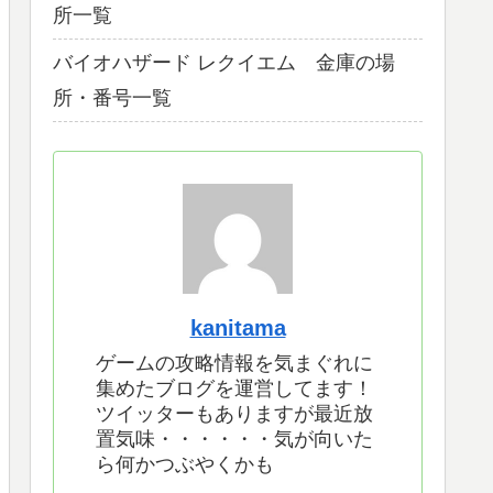
所一覧
バイオハザード レクイエム 金庫の場
所・番号一覧
kanitama
ゲームの攻略情報を気まぐれに
集めたブログを運営してます！
ツイッターもありますが最近放
置気味・・・・・・気が向いた
ら何かつぶやくかも