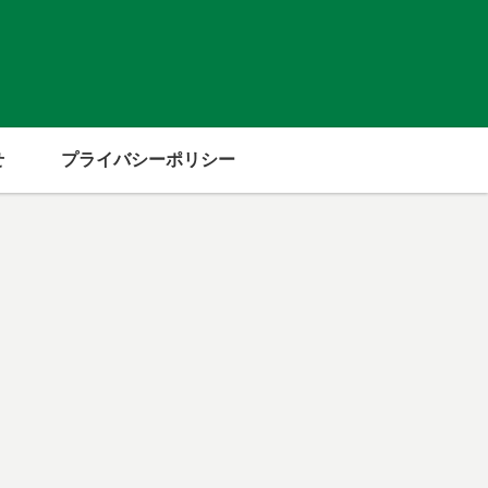
せ
プライバシーポリシー