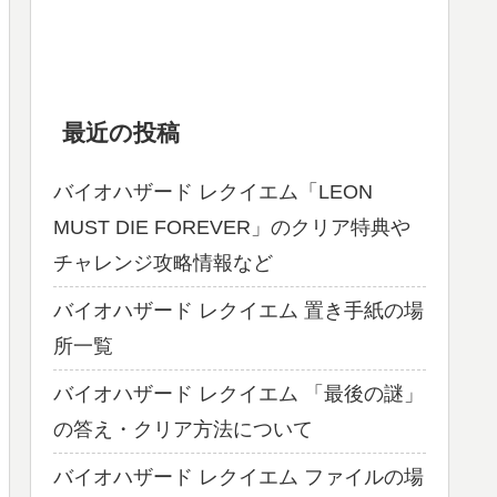
最近の投稿
バイオハザード レクイエム「LEON
MUST DIE FOREVER」のクリア特典や
チャレンジ攻略情報など
バイオハザード レクイエム 置き手紙の場
所一覧
バイオハザード レクイエム 「最後の謎」
の答え・クリア方法について
バイオハザード レクイエム ファイルの場