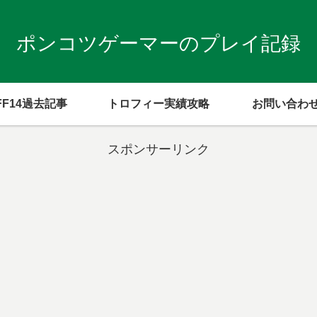
ポンコツゲーマーのプレイ記録
FF14過去記事
トロフィー実績攻略
お問い合わ
スポンサーリンク