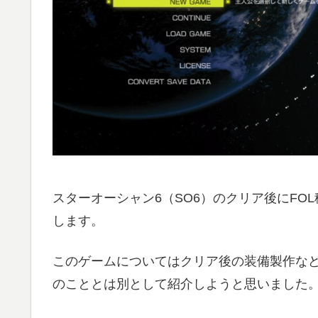
スターオーシャン6（SO6）のクリア後にF
します。
このゲームについてはクリア後の装備製作など
のこととは別として紹介しようと思いました