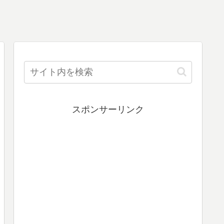
スポンサーリンク