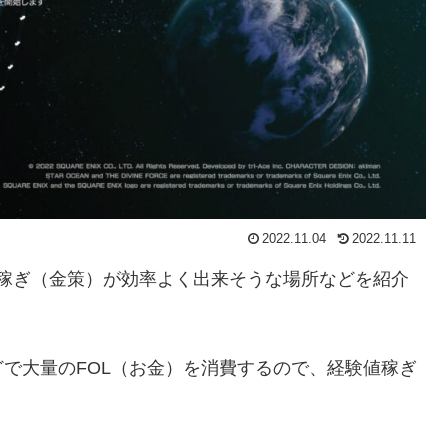
2022.11.04
2022.11.11
OL稼ぎ（金策）が効率よく出来そうな場所などを紹介
で大量のFOL（お金）を消費するので、経験値稼ぎ
。