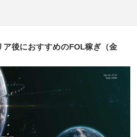
リア後におすすめのFOL稼ぎ（金