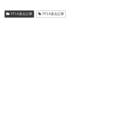
FF14過去記事
FF14過去記事