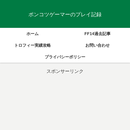
ポンコツゲーマーのプレイ記録
ホーム
FF14過去記事
トロフィー実績攻略
お問い合わせ
プライバシーポリシー
スポンサーリンク