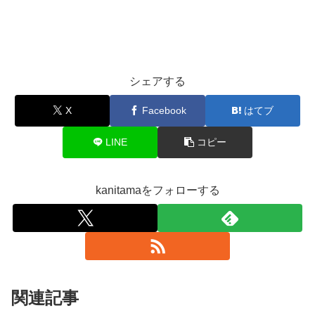
シェアする
X
Facebook
はてブ
LINE
コピー
kanitamaをフォローする
関連記事