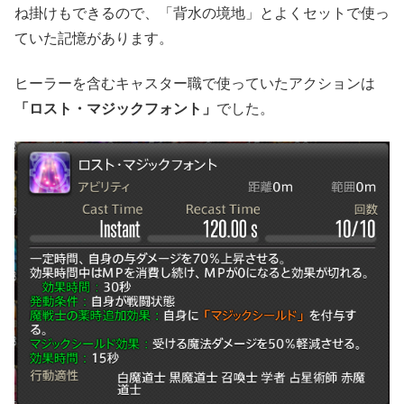
ね掛けもできるので、「背水の境地」とよくセットで使っ
ていた記憶があります。
ヒーラーを含むキャスター職で使っていたアクションは
「ロスト・マジックフォント」
でした。