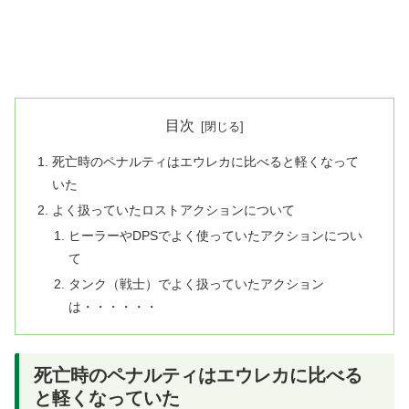
目次
死亡時のペナルティはエウレカに比べると軽くなって
いた
よく扱っていたロストアクションについて
ヒーラーやDPSでよく使っていたアクションについ
て
タンク（戦士）でよく扱っていたアクション
は・・・・・・
死亡時のペナルティはエウレカに比べる
と軽くなっていた