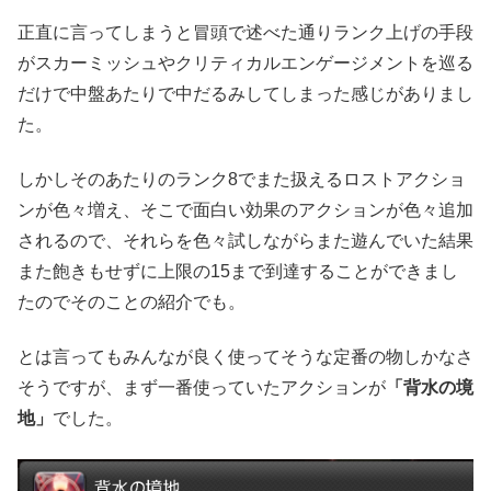
正直に言ってしまうと冒頭で述べた通りランク上げの手段
がスカーミッシュやクリティカルエンゲージメントを巡る
だけで中盤あたりで中だるみしてしまった感じがありまし
た。
しかしそのあたりのランク8でまた扱えるロストアクショ
ンが色々増え、そこで面白い効果のアクションが色々追加
されるので、それらを色々試しながらまた遊んでいた結果
また飽きもせずに上限の15まで到達することができまし
たのでそのことの紹介でも。
とは言ってもみんなが良く使ってそうな定番の物しかなさ
そうですが、まず一番使っていたアクションが
「背水の境
地」
でした。