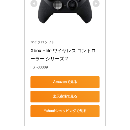
マイクロソフト
Xbox Elite ワイヤレス コントロ
ーラー シリーズ 2
FST-00009
Amazonで見る
楽天市場で見る
Yahoo!ショッピングで見る