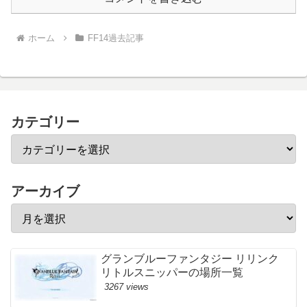
ホーム
FF14過去記事
カテゴリー
アーカイブ
グランブルーファンタジー リリンク
リトルスニッパーの場所一覧
3267 views