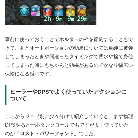
事前に使っておくことでホルダーの枠を節約することもで
きて、あとオートポーションの効果については単純に被弾
してしまったときや間違ったタイミングで背水や捨て身使
ってしまった時にもちゃんと効果があるのでかなり幅広い
保険になる感じです。
ヒーラーやDPSでよく使っていたアクションに
ついて
ここからジョブ別に少々分けて紹介していくと、まず物理
DPSやあと一応タンクロールでもですがよく使っていた
のが
「ロスト・パワーフォント」
でした。