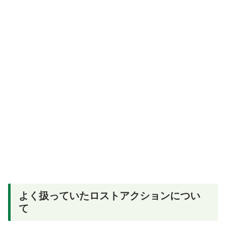
よく扱っていたロストアクションについ
て