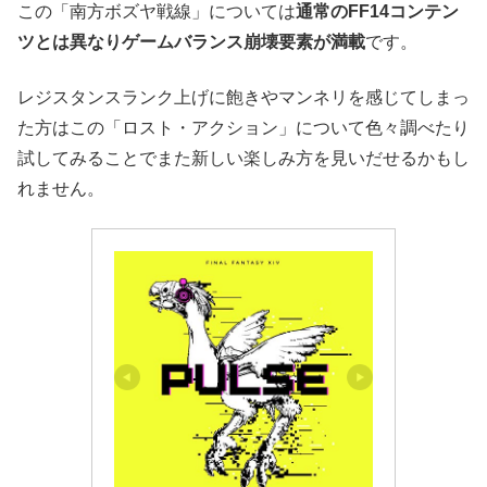
この「南方ボズヤ戦線」については
通常のFF14コンテン
ツとは異なりゲームバランス崩壊要素が満載
です。
レジスタンスランク上げに飽きやマンネリを感じてしまっ
た方はこの「ロスト・アクション」について色々調べたり
試してみることでまた新しい楽しみ方を見いだせるかもし
れません。