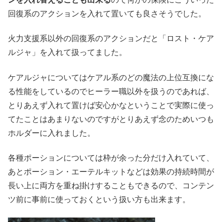
回復系のアクションを入れて置いても良さそうでした。
火力支援系以外の回復系のアクションだと「ロスト・ケア
ルジャ」を入れて扱ってました。
ケアルジャについてはケアル系のどの魔法の上位互換にな
る性能をしているのでヒーラー職以外を扱うのであれば、
とりあえず入れて置けば安心かなということで実際に使っ
てたことはあまりないのですがとりあえず念のためいつも
ホルダーに入れました。
各種ポーションについては枠が余った分だけ入れていて、
あとポーション・エーテルキットなどは効果の持続時間が
長い上に両方を重ね掛けすることもできるので、コンテン
ツ前に事前に使っておくという扱い方も出来ます。