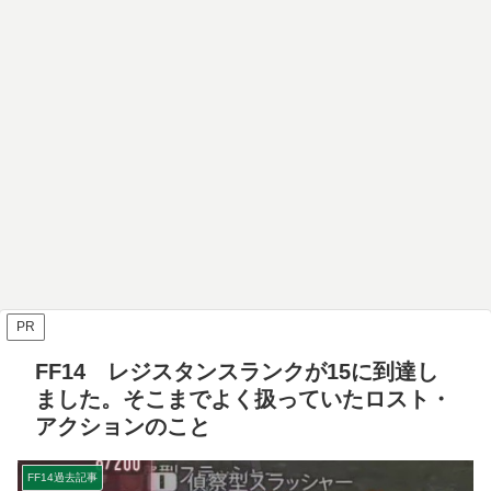
PR
FF14 レジスタンスランクが15に到達し
ました。そこまでよく扱っていたロスト・
アクションのこと
FF14過去記事