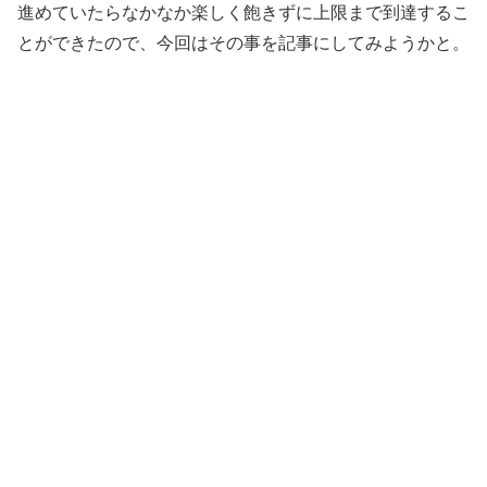
進めていたらなかなか楽しく飽きずに上限まで到達するこ
とができたので、今回はその事を記事にしてみようかと。