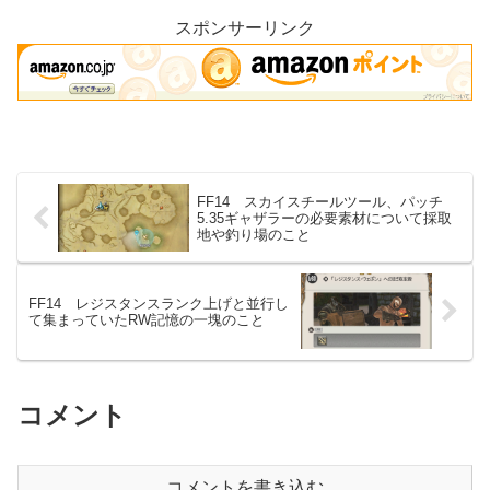
ラフターが獲得で...
スポンサーリンク
FF14 スカイスチールツール、パッチ
5.35ギャザラーの必要素材について採取
地や釣り場のこと
FF14 レジスタンスランク上げと並行し
て集まっていたRW記憶の一塊のこと
コメント
コメントを書き込む