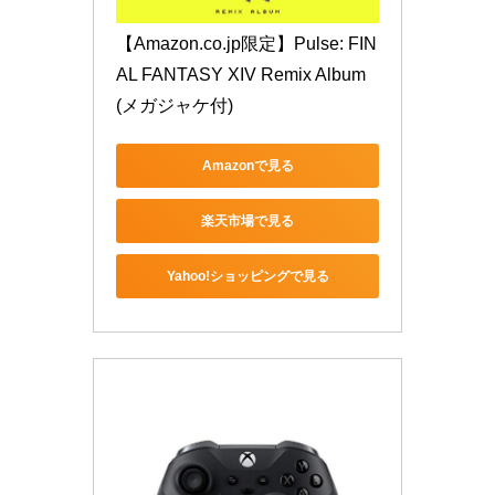
【Amazon.co.jp限定】Pulse: FIN
AL FANTASY XIV Remix Album 
(メガジャケ付)
Amazonで見る
楽天市場で見る
Yahoo!ショッピングで見る