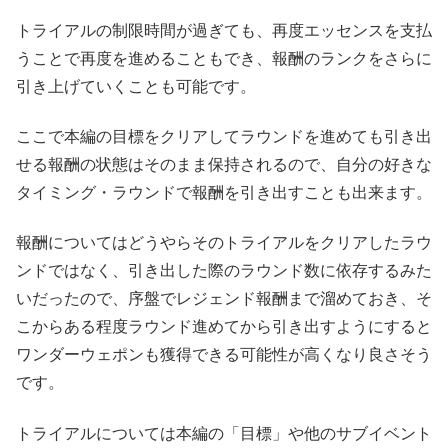
トライアルの制限時間が過ぎても、再度エッセンスを支払
うことで再度を進めることもでき、報酬のランクをさらに
引き上げていくことも可能です。
ここで本編の目標をクリアしてラウンドを進めても引き出
せる報酬の状態はそのまま保持されるので、自分の好きな
タイミング・ラウンドで報酬を引き出すことも出来ます。
報酬についてはどうやらそのトライアルをクリアしたラウ
ンドではなく、引き出した際のラウンド数に依存するみた
いだったので、序盤でレジェンド報酬まで溜めておき、そ
こからある程度ラウンド進めてから引き出すようにすると
ワンダーウェポンも獲得できる可能性が高くなり良さそう
です。
トライアルについては本編の「目標」や他のサブイベント