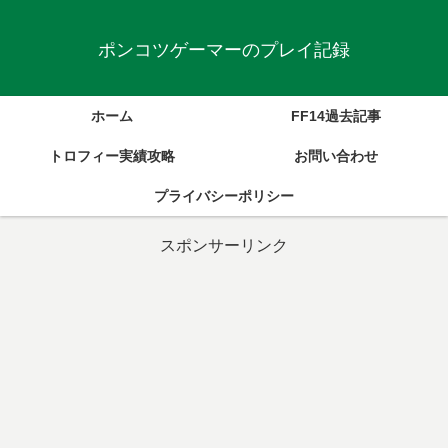
ポンコツゲーマーのプレイ記録
ホーム
FF14過去記事
トロフィー実績攻略
お問い合わせ
プライバシーポリシー
スポンサーリンク