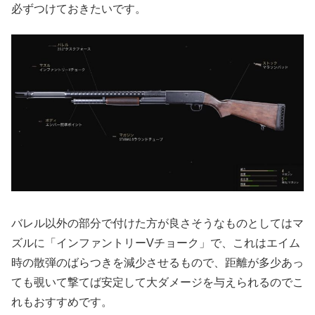
必ずつけておきたいです。
バレル以外の部分で付けた方が良さそうなものとしてはマ
ズルに「インファントリーVチョーク」で、これはエイム
時の散弾のばらつきを減少させるもので、距離が多少あっ
ても覗いて撃てば安定して大ダメージを与えられるのでこ
れもおすすめです。