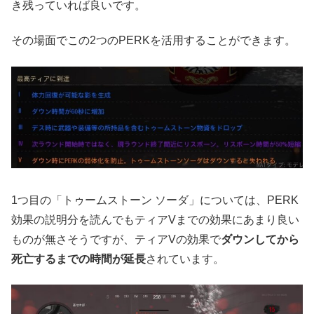
き残っていれば良いです。
その場面でこの2つのPERKを活用することができます。
1つ目の「トゥームストーン ソーダ」については、PERK
効果の説明分を読んでもティアVまでの効果にあまり良い
ものが無さそうですが、ティアVの効果で
ダウンしてから
死亡するまでの時間が延長
されています。