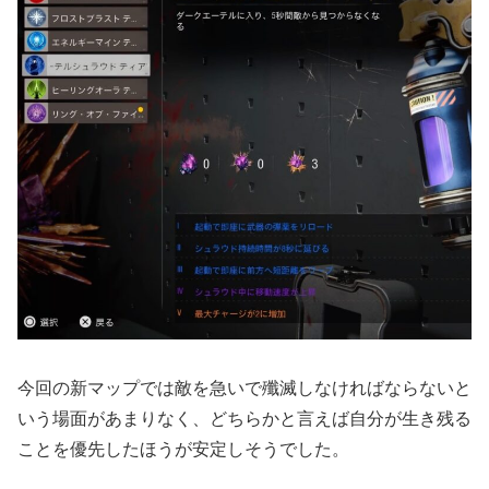
今回の新マップでは敵を急いで殲滅しなければならないと
いう場面があまりなく、どちらかと言えば自分が生き残る
ことを優先したほうが安定しそうでした。