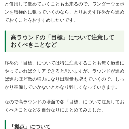
と併用して進めていくことも出来るので、ワンダーウェポ
ンを積極的に狙っていくのなら、とりあえず序盤から進め
ておくことをおすすめしたいです。
高ラウンドの「目標」について注意して
おくべきことなど
序盤の「目標」については特に注意することも無く適当に
やっていればクリアできると思いますが、ラウンドが進め
ば進むほど敵の強力になり出現量も増えていくので、しっ
かり準備していかないとかなり難しくなっていきます。
なので高ラウンドの場面で各「目標」について注意してお
くべきことなどを自分なりにまとめてみました。
「拠点」について