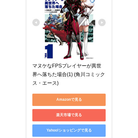
マヌケなFPSプレイヤーが異世
界へ落ちた場合(1) (角川コミック
ス・エース)
Amazonで見る
楽天市場で見る
Yahoo!ショッピングで見る