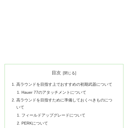
目次
高ラウンドを目指す上でおすすめの初期武器について
Hauer 77のアタッチメントについて
高ラウンドを目指すために準備しておくべきものにつ
いて
フィールドアップグレードについて
PERKについて