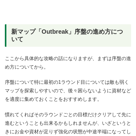
新マップ「Outbreak」序盤の進め方につ
いて
ここから具体的な攻略の話になりますが、まずは序盤の進
め方についてから。
序盤について特に最初の1ラウンド目については敵も弱く
マップを探索しやすいので、後々困らないように資材など
を適度に集めておくことをおすすめします。
慣れてくればそのラウンドごとの目標だけクリアして先に
進むということも出来るかもしれませんが、いざというと
きにお金や資材が足りず強化の状態が中途半端になってし