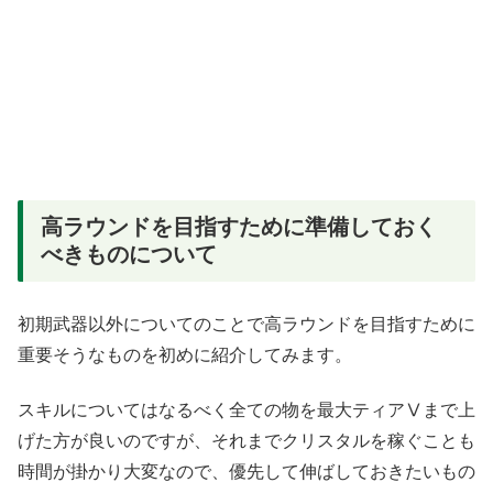
高ラウンドを目指すために準備しておく
べきものについて
初期武器以外についてのことで高ラウンドを目指すために
重要そうなものを初めに紹介してみます。
スキルについてはなるべく全ての物を最大ティアⅤまで上
げた方が良いのですが、それまでクリスタルを稼ぐことも
時間が掛かり大変なので、優先して伸ばしておきたいもの