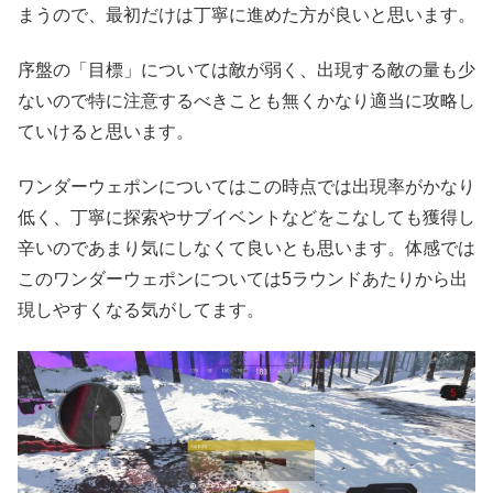
まうので、最初だけは丁寧に進めた方が良いと思います。
序盤の「目標」については敵が弱く、出現する敵の量も少
ないので特に注意するべきことも無くかなり適当に攻略し
ていけると思います。
ワンダーウェポンについてはこの時点では出現率がかなり
低く、丁寧に探索やサブイベントなどをこなしても獲得し
辛いのであまり気にしなくて良いとも思います。体感では
このワンダーウェポンについては5ラウンドあたりから出
現しやすくなる気がしてます。