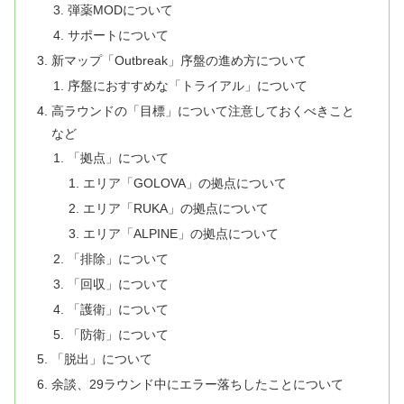
弾薬MODについて
サポートについて
新マップ「Outbreak」序盤の進め方について
序盤におすすめな「トライアル」について
高ラウンドの「目標」について注意しておくべきこと
など
「拠点」について
エリア「GOLOVA」の拠点について
エリア「RUKA」の拠点について
エリア「ALPINE」の拠点について
「排除」について
「回収」について
「護衛」について
「防衛」について
「脱出」について
余談、29ラウンド中にエラー落ちしたことについて