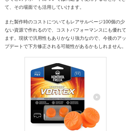
て、その場面でも活用していけます。
また製作時のコストについてもレアサルベージ100個の少
ない資源で作れるので、コストパフォーマンスにも優れて
ます。現状で汎用性もありかなり強力なので、今後のアッ
プデートで下方修正される可能性があるかもしれません。