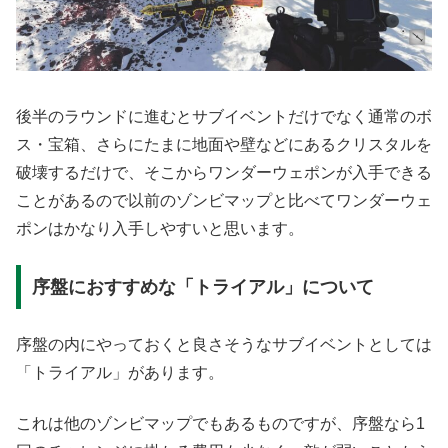
後半のラウンドに進むとサブイベントだけでなく通常のボ
ス・宝箱、さらにたまに地面や壁などにあるクリスタルを
破壊するだけで、そこからワンダーウェポンが入手できる
ことがあるので以前のゾンビマップと比べてワンダーウェ
ポンはかなり入手しやすいと思います。
序盤におすすめな「トライアル」について
序盤の内にやっておくと良さそうなサブイベントとしては
「トライアル」があります。
これは他のゾンビマップでもあるものですが、序盤なら1