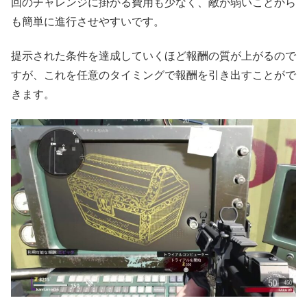
回のチャレンジに掛かる費用も少なく、敵が弱いことから
も簡単に進行させやすいです。
提示された条件を達成していくほど報酬の質が上がるので
すが、これを任意のタイミングで報酬を引き出すことがで
きます。