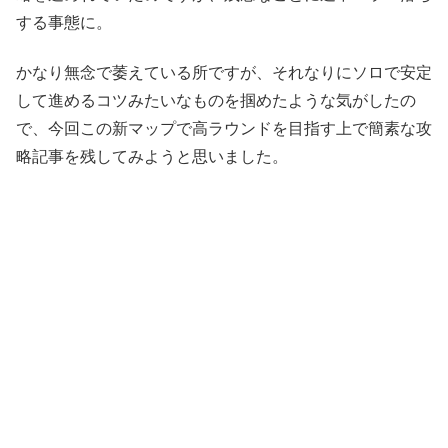
する事態に。
かなり無念で萎えている所ですが、それなりにソロで安定
して進めるコツみたいなものを掴めたような気がしたの
で、今回この新マップで高ラウンドを目指す上で簡素な攻
略記事を残してみようと思いました。