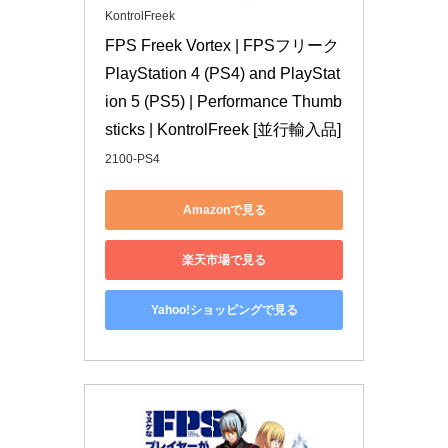
KontrolFreek
FPS Freek Vortex | FPSフリーク 
PlayStation 4 (PS4) and PlayStat
ion 5 (PS5) | Performance Thumb
sticks | KontrolFreek [並行輸入品]
2100-PS4
Amazonで見る
楽天市場で見る
Yahoo!ショッピングで見る