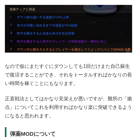
なので仮にまたすぐにダウンしても1回だけまた自己蘇生
で復活することができ、それをトータルすればかなりの長
い時間を稼ぐことにもなります。
正直戦法としてはかなり見栄えが悪いですが、難所の「拠
点」についてこれを利用すればかなり楽に突破できるよう
になると思われます。
弾薬MODについて