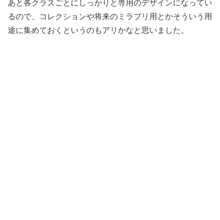
あと各クラスごとにしっかりと専用のデザインになってい
るので、コレクションや将来のミラプリ用とかそういう用
途に集めておくというのもアリかなと思いました。