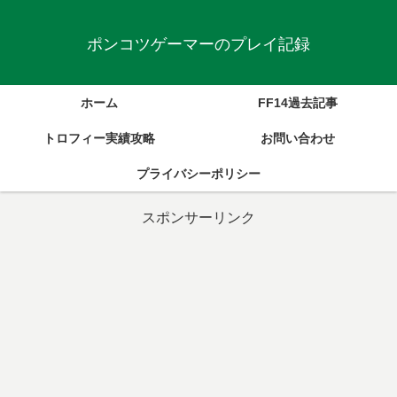
ポンコツゲーマーのプレイ記録
ホーム
FF14過去記事
トロフィー実績攻略
お問い合わせ
プライバシーポリシー
スポンサーリンク