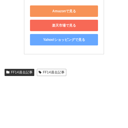
Amazonで見る
楽天市場で見る
Yahoo!ショッピングで見る
FF14過去記事
FF14過去記事