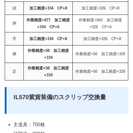
頭
加工精度+334 CP+8
加工精度+326 CP+8
作業精度+877 加工精度
作業精度+842 加工精度
胴
+334 CP+6
+326 CP+6
手
加工精度+334 CP+8
加工精度+326 CP+8
作業精度+58 加工精度
脚
作業精度+56 加工精度+326
+334
作業精度+58 加工精度
足
作業精度+56 加工精度+326
+334
IL570紫貨装備のスクリップ交換量
主道具：700枚