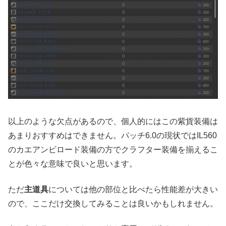
以上のような欠点があるので、個人的にはこの紫貨装備は
あまりおすすめはできません。パッチ6.0の現状ではIL560
のカエアンビロード装備の方でクラフター装備を揃えるこ
とが色々な意味で良いと思います。
ただ
主道具
については他の部位と比べたら性能差が大きい
ので、ここだけ交換してみることは良いかもしれません。