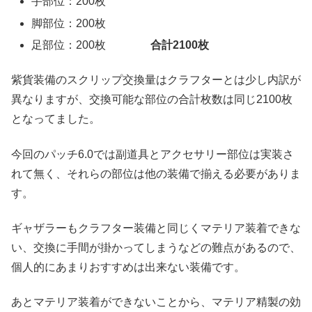
手部位：200枚
脚部位：200枚
足部位：200枚
合計2100枚
紫貨装備のスクリップ交換量はクラフターとは少し内訳が
異なりますが、交換可能な部位の合計枚数は同じ2100枚
となってました。
今回のパッチ6.0では副道具とアクセサリー部位は実装さ
れて無く、それらの部位は他の装備で揃える必要がありま
す。
ギャザラーもクラフター装備と同じくマテリア装着できな
い、交換に手間が掛かってしまうなどの難点があるので、
個人的にあまりおすすめは出来ない装備です。
あとマテリア装着ができないことから、マテリア精製の効