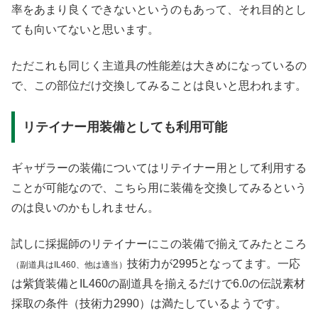
率をあまり良くできないというのもあって、それ目的とし
ても向いてないと思います。
ただこれも同じく主道具の性能差は大きめになっているの
で、この部位だけ交換してみることは良いと思われます。
リテイナー用装備としても利用可能
ギャザラーの装備についてはリテイナー用として利用する
ことが可能なので、こちら用に装備を交換してみるという
のは良いのかもしれません。
試しに採掘師のリテイナーにこの装備で揃えてみたところ
技術力が2995となってます。一応
（副道具はIL460、他は適当）
は紫貨装備とIL460の副道具を揃えるだけで6.0の伝説素材
採取の条件（技術力2990）は満たしているようです。