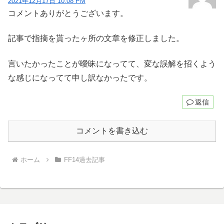
2021年12月17日 10:08 PM
コメントありがとうございます。
記事で指摘を貰ったヶ所の文章を修正しました。
言いたかったことが曖昧になってて、変な誤解を招くよう
な感じになってて申し訳なかったです。
返信
コメントを書き込む
ホーム
FF14過去記事