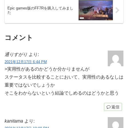
Epic games版のFF7Rを購入してみまし
た
コメント
通りすがり
より:
2021年12月17日 6:44 PM
>実用性があるのかどうか分かりませんが
ステータスを比較することにおいて、実用性のあるなしは
重要ではないでしょうか
そこをわからないという結論でしめるのはどうかと思う
返信
kanitama
より: