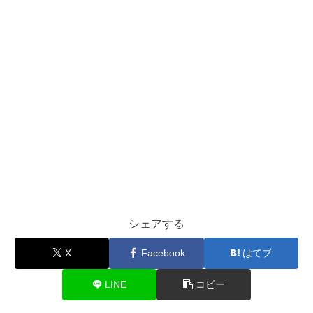
シェアする
X
Facebook
はてブ
LINE
コピー