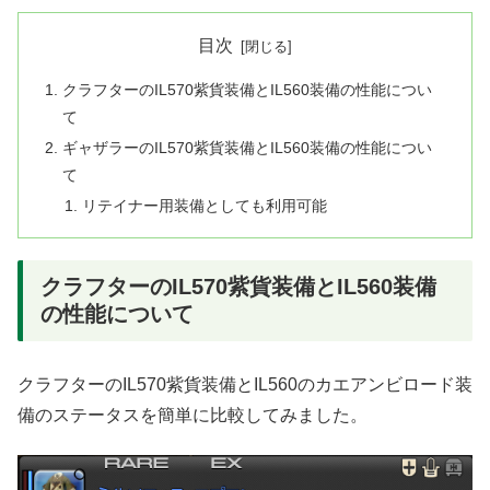
目次
クラフターのIL570紫貨装備とIL560装備の性能につい
て
ギャザラーのIL570紫貨装備とIL560装備の性能につい
て
リテイナー用装備としても利用可能
クラフターのIL570紫貨装備とIL560装備
の性能について
クラフターのIL570紫貨装備とIL560のカエアンビロード装
備のステータスを簡単に比較してみました。