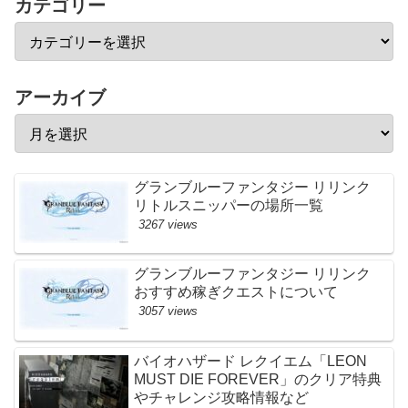
カテゴリー
アーカイブ
グランブルーファンタジー リリンク
リトルスニッパーの場所一覧
3267 views
グランブルーファンタジー リリンク
おすすめ稼ぎクエストについて
3057 views
バイオハザード レクイエム「LEON
MUST DIE FOREVER」のクリア特典
やチャレンジ攻略情報など