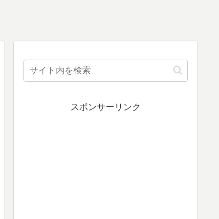
スポンサーリンク