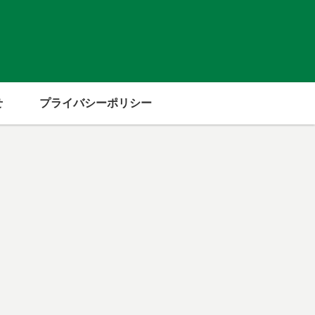
せ
プライバシーポリシー