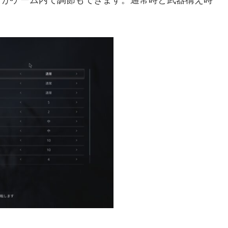
すがゲーム内で調節もできます。通常時と武器構え時