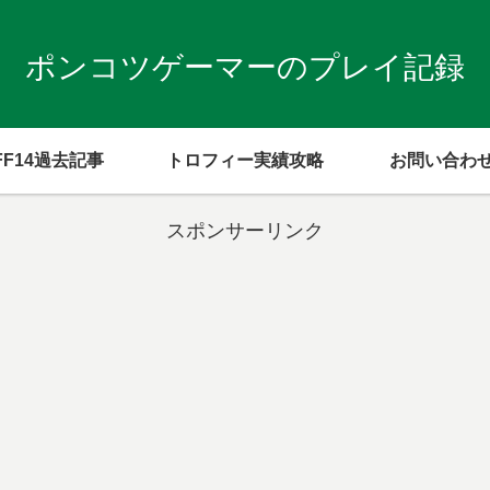
ポンコツゲーマーのプレイ記録
FF14過去記事
トロフィー実績攻略
お問い合わ
スポンサーリンク