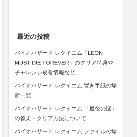
最近の投稿
バイオハザード レクイエム「LEON
MUST DIE FOREVER」のクリア特典や
チャレンジ攻略情報など
バイオハザード レクイエム 置き手紙の場
所一覧
バイオハザード レクイエム 「最後の謎」
の答え・クリア方法について
バイオハザード レクイエム ファイルの場