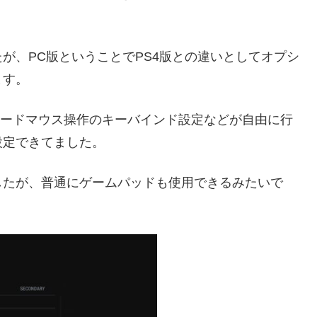
が、PC版ということでPS4版との違いとしてオプシ
ます。
ボードマウス操作のキーバインド設定などが自由に行
設定できてました。
したが、普通にゲームパッドも使用できるみたいで