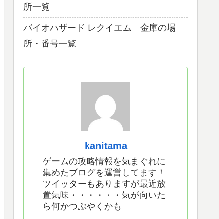
所一覧
バイオハザード レクイエム 金庫の場
所・番号一覧
kanitama
ゲームの攻略情報を気まぐれに
集めたブログを運営してます！
ツイッターもありますが最近放
置気味・・・・・・気が向いた
ら何かつぶやくかも