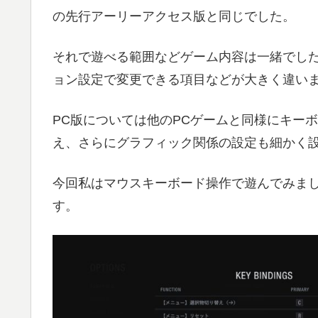
の先行アーリーアクセス版と同じでした。
それで遊べる範囲などゲーム内容は一緒でした
ョン設定で変更できる項目などが大きく違い
PC版については他のPCゲームと同様にキー
え、さらにグラフィック関係の設定も細かく
今回私はマウスキーボード操作で遊んでみま
す。