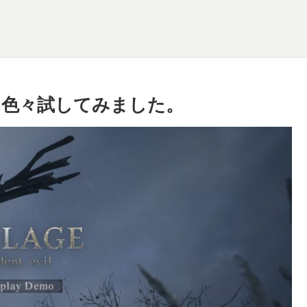
を色々試してみました。