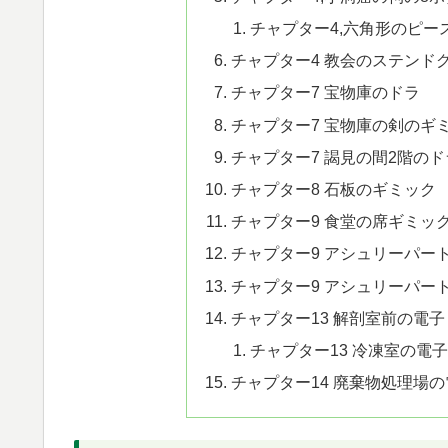
チャプター4,六角形のピー
チャプター4 教会のステンド
チャプター7 宝物庫のドラ
チャプター7 宝物庫の剣のギ
チャプター7 謁見の間2階の
チャプター8 石板のギミック
チャプター9 食堂の席ギミッ
チャプター9 アシュリーパー
チャプター9 アシュリーパー
チャプター13 解剖室前の電
チャプター13 冷凍室の電
チャプター14 廃棄物処理場