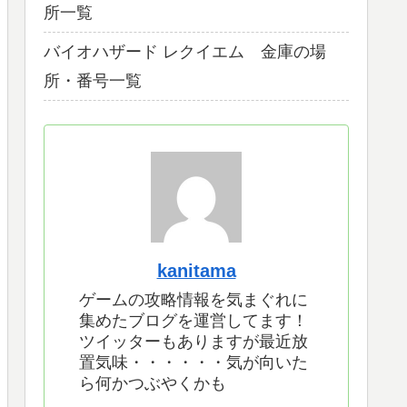
所一覧
バイオハザード レクイエム 金庫の場
所・番号一覧
kanitama
ゲームの攻略情報を気まぐれに
集めたブログを運営してます！
ツイッターもありますが最近放
置気味・・・・・・気が向いた
ら何かつぶやくかも