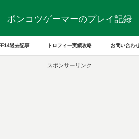
ポンコツゲーマーのプレイ記録
FF14過去記事
トロフィー実績攻略
お問い合わ
スポンサーリンク