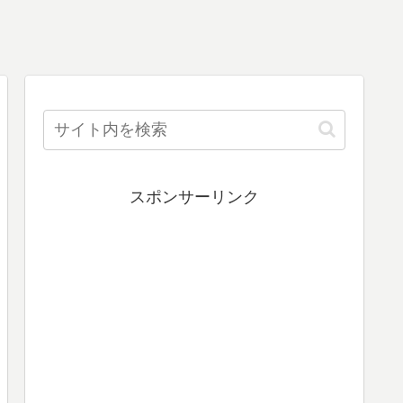
スポンサーリンク