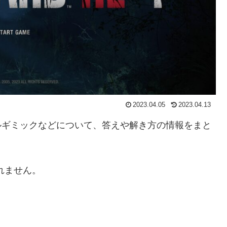
2023.04.05
2023.04.13
ルギミックなどについて、答えや解き方の情報をまと
れません。