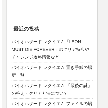
最近の投稿
バイオハザード レクイエム「LEON
MUST DIE FOREVER」のクリア特典や
チャレンジ攻略情報など
バイオハザード レクイエム 置き手紙の場
所一覧
バイオハザード レクイエム 「最後の謎」
の答え・クリア方法について
バイオハザード レクイエム ファイルの場