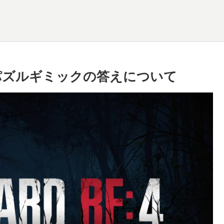
やパズルギミックの答えについて