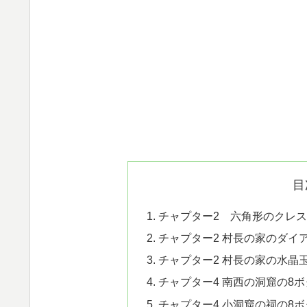
目
チャプター2 六角形のクレス
チャプター2 村長の家のダイ
チャプター2 村長の家の水晶
チャプター4 南西の洞窟の8
チャプター4,小洞窟の祠の8