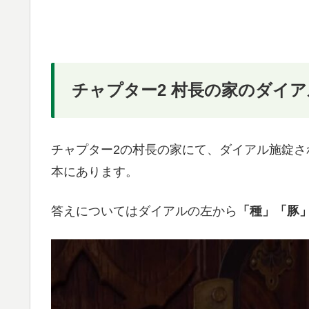
チャプター2 村長の家のダイ
チャプター2の村長の家にて、ダイアル施錠さ
本にあります。
答えについてはダイアルの左から
「種」「豚