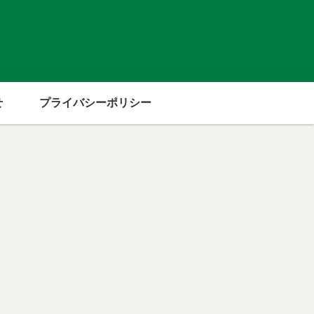
せ
プライバシーポリシー