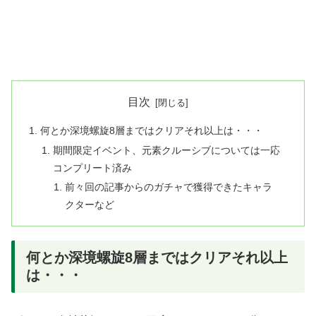
目次
何とか深境螺旋8層まではクリアそれ以上は・・・
期間限定イベント、元素クルーシブについては一応
コンプリート済み
前々回の記事からのガチャで獲得できたキャラ
クターなど
何とか深境螺旋8層まではクリアそれ以上
は・・・