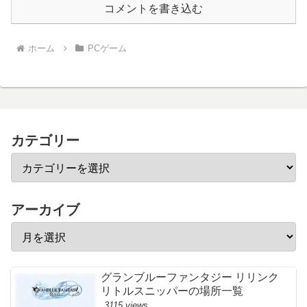
コメントを書き込む
ホーム
PCゲーム
カテゴリー
アーカイブ
グランブルーファンタジー リリンク
リトルスニッパーの場所一覧
3115 views