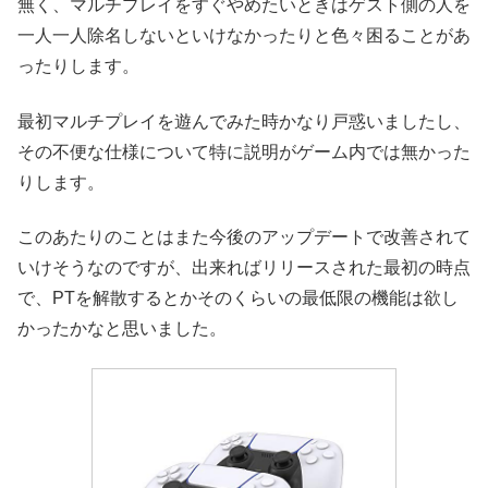
無く、マルチプレイをすぐやめたいときはゲスト側の人を
一人一人除名しないといけなかったりと色々困ることがあ
ったりします。
最初マルチプレイを遊んでみた時かなり戸惑いましたし、
その不便な仕様について特に説明がゲーム内では無かった
りします。
このあたりのことはまた今後のアップデートで改善されて
いけそうなのですが、出来ればリリースされた最初の時点
で、PTを解散するとかそのくらいの最低限の機能は欲し
かったかなと思いました。