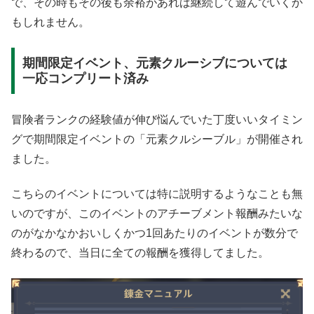
で、その時もその後も余裕があれば継続して遊んでいくか
もしれません。
期間限定イベント、元素クルーシブについては
一応コンプリート済み
冒険者ランクの経験値が伸び悩んでいた丁度いいタイミン
グで期間限定イベントの「元素クルシーブル」が開催され
ました。
こちらのイベントについては特に説明するようなことも無
いのですが、このイベントのアチーブメント報酬みたいな
のがなかなかおいしくかつ1回あたりのイベントが数分で
終わるので、当日に全ての報酬を獲得してました。