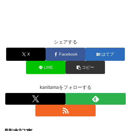
シェアする
X
Facebook
はてブ
LINE
コピー
kanitamaをフォローする