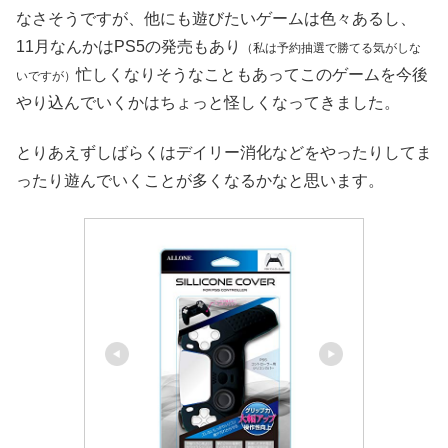
なさそうですが、他にも遊びたいゲームは色々あるし、
11月なんかはPS5の発売もあり
（私は予約抽選で勝てる気がしな
忙しくなりそうなこともあってこのゲームを今後
いですが）
やり込んでいくかはちょっと怪しくなってきました。
とりあえずしばらくはデイリー消化などをやったりしてま
ったり遊んでいくことが多くなるかなと思います。