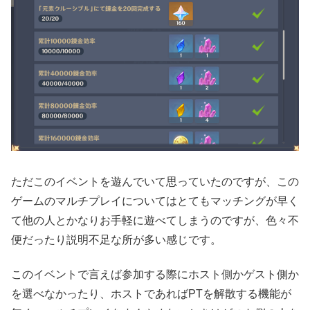
ただこのイベントを遊んでいて思っていたのですが、この
ゲームのマルチプレイについてはとてもマッチングが早く
て他の人とかなりお手軽に遊べてしまうのですが、色々不
便だったり説明不足な所が多い感じです。
このイベントで言えば参加する際にホスト側かゲスト側か
を選べなかったり、ホストであればPTを解散する機能が