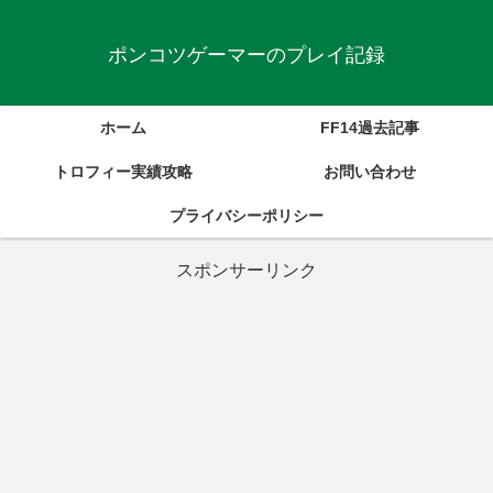
ポンコツゲーマーのプレイ記録
ホーム
FF14過去記事
トロフィー実績攻略
お問い合わせ
プライバシーポリシー
スポンサーリンク