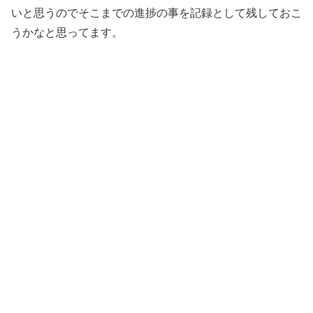
いと思うのでそこまでの進捗の事を記録として残しておこ
うかなと思ってます。