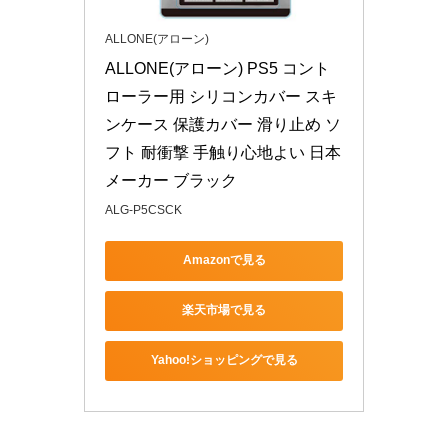
ALLONE(アローン)
ALLONE(アローン) PS5 コント
ローラー用 シリコンカバー スキ
ンケース 保護カバー 滑り止め ソ
フト 耐衝撃 手触り心地よい 日本
メーカー ブラック
ALG-P5CSCK
Amazonで見る
楽天市場で見る
Yahoo!ショッピングで見る