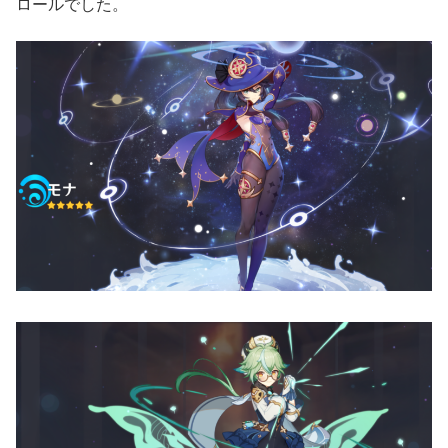
ロールでした。