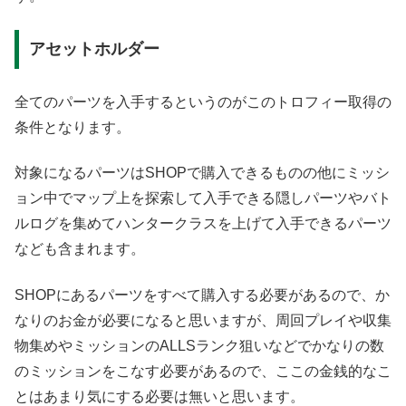
アセットホルダー
全てのパーツを入手するというのがこのトロフィー取得の
条件となります。
対象になるパーツはSHOPで購入できるものの他にミッシ
ョン中でマップ上を探索して入手できる隠しパーツやバト
ルログを集めてハンタークラスを上げて入手できるパーツ
なども含まれます。
SHOPにあるパーツをすべて購入する必要があるので、か
なりのお金が必要になると思いますが、周回プレイや収集
物集めやミッションのALLSランク狙いなどでかなりの数
のミッションをこなす必要があるので、ここの金銭的なこ
とはあまり気にする必要は無いと思います。