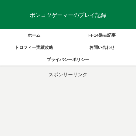
ポンコツゲーマーのプレイ記録
ホーム
FF14過去記事
トロフィー実績攻略
お問い合わせ
プライバシーポリシー
スポンサーリンク