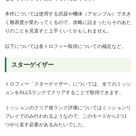
本作については使用する武器や機体（アセンブル）で大き
く難易度が変わってくるので、攻略に詰まったらそのあた
りのことを見直すと上手くいくかもしれません。
以下については各トロフィー取得についての補足など。
スターゲイザー
トロフィー「スターゲイザー」については、全てのミッシ
ョンをALLSランクでクリアすることで取得できます。
ミッションのクリア後ランク評価についてはミッションリ
プレイでのみ行われるようなので、このモードから1つ1
つやり直す必要があるみたいでした。