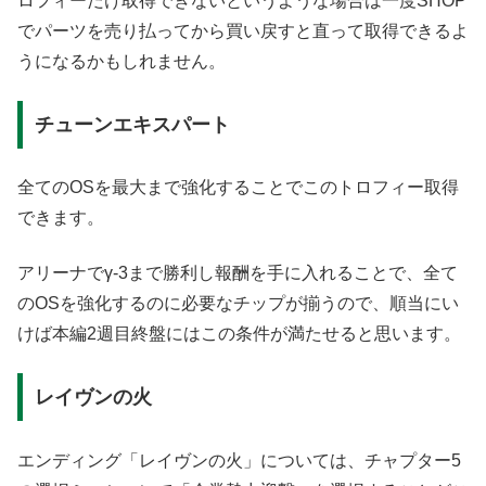
ロフィーだけ取得できないというような場合は一度SHOP
でパーツを売り払ってから買い戻すと直って取得できるよ
うになるかもしれません。
チューンエキスパート
全てのOSを最大まで強化することでこのトロフィー取得
できます。
アリーナでγ-3まで勝利し報酬を手に入れることで、全て
のOSを強化するのに必要なチップが揃うので、順当にい
けば本編2週目終盤にはこの条件が満たせると思います。
レイヴンの火
エンディング「レイヴンの火」については、チャプター5