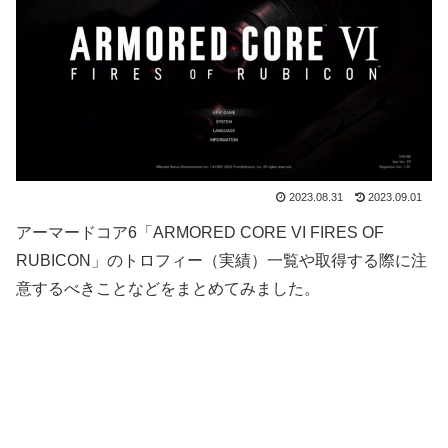
2023.08.31
2023.09.01
アーマードコア6「ARMORED CORE VI FIRES OF
RUBICON」のトロフィー（実績）一覧や取得する際に注
意するべきことなどをまとめてみました。