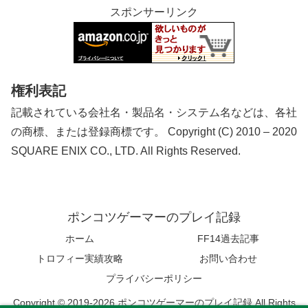
スポンサーリンク
権利表記
記載されている会社名・製品名・システム名などは、各社
の商標、または登録商標です。 Copyright (C) 2010 – 2020
SQUARE ENIX CO., LTD. All Rights Reserved.
ポンコツゲーマーのプレイ記録
ホーム
FF14過去記事
トロフィー実績攻略
お問い合わせ
プライバシーポリシー
Copyright © 2019-2026 ポンコツゲーマーのプレイ記録 All Rights