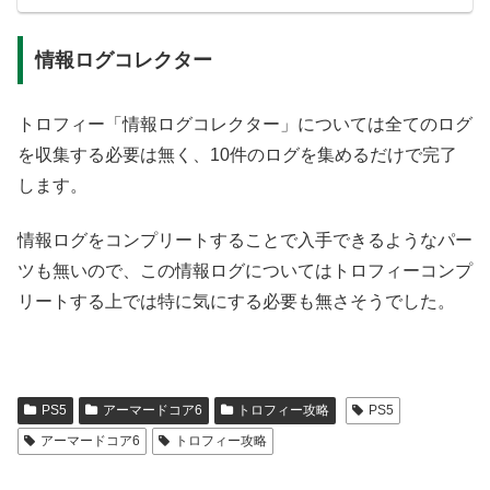
情報ログコレクター
トロフィー「情報ログコレクター」については全てのログ
を収集する必要は無く、10件のログを集めるだけで完了
します。
情報ログをコンプリートすることで入手できるようなパー
ツも無いので、この情報ログについてはトロフィーコンプ
リートする上では特に気にする必要も無さそうでした。
PS5
アーマードコア6
トロフィー攻略
PS5
アーマードコア6
トロフィー攻略