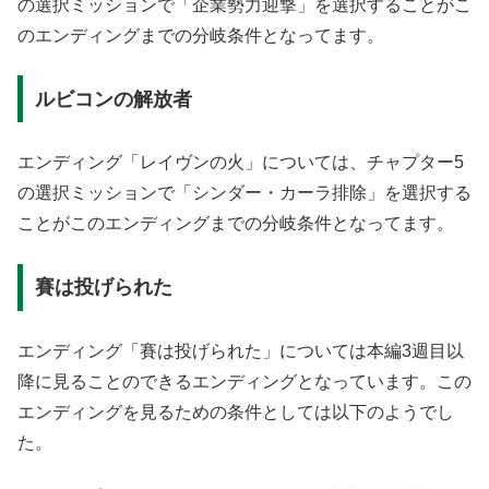
の選択ミッションで「企業勢力迎撃」を選択することがこ
のエンディングまでの分岐条件となってます。
ルビコンの解放者
エンディング「レイヴンの火」については、チャプター5
の選択ミッションで「シンダー・カーラ排除」を選択する
ことがこのエンディングまでの分岐条件となってます。
賽は投げられた
エンディング「賽は投げられた」については本編3週目以
降に見ることのできるエンディングとなっています。この
エンディングを見るための条件としては以下のようでし
た。