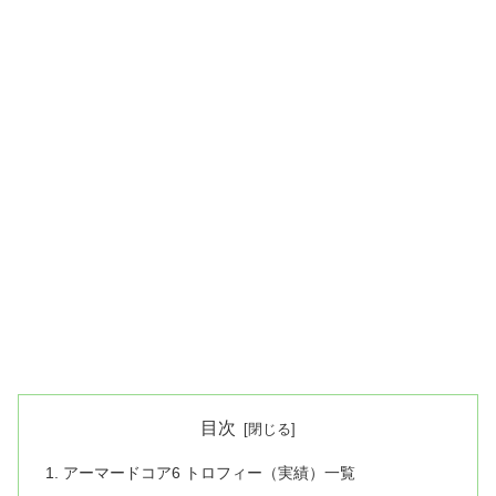
目次
アーマードコア6 トロフィー（実績）一覧