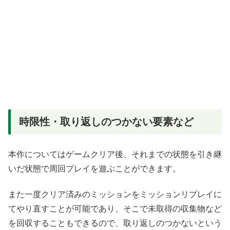
時限性・取り返しのつかない要素など
本作についてはゲームクリア後、それまでの状態を引き継
いだ状態で周回プレイを遊ぶことができます。
また一度クリア済みのミッションをミッションリプレイに
てやり直すことが可能であり、そこで未取得の収集物など
を回収することもできるので、取り返しのつかないという