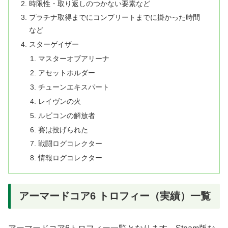
時限性・取り返しのつかない要素など
プラチナ取得までにコンプリートまでに掛かった時間
など
スターゲイザー
マスターオブアリーナ
アセットホルダー
チューンエキスパート
レイヴンの火
ルビコンの解放者
賽は投げられた
戦闘ログコレクター
情報ログコレクター
アーマードコア6 トロフィー（実績）一覧