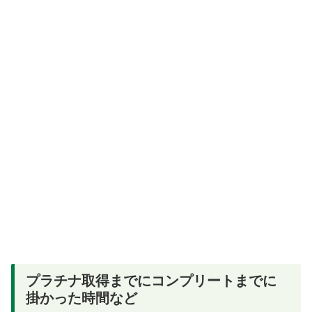
プラチナ取得までにコンプリートまでに
掛かった時間など