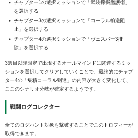
チャプター1の選択ミッションで「武装採掘艦護衛」
を選択する
チャプター3の選択ミッションで「コーラル輸送阻
止」を選択する
チャプター4の選択ミッションで「ヴェスパー3排
除」を選択する
3週目以降限定で出現するオールマインドに関連するミッ
ションを選択してクリアしていくことで、最終的にチャプ
ター4の「集積コーラル到達」の内容が大きく変化して、
ここのシナリオ分岐が確定するようです。
戦闘ログコレクター
全てのログハント対象を撃破することでこのトロフィーが
取得できます。