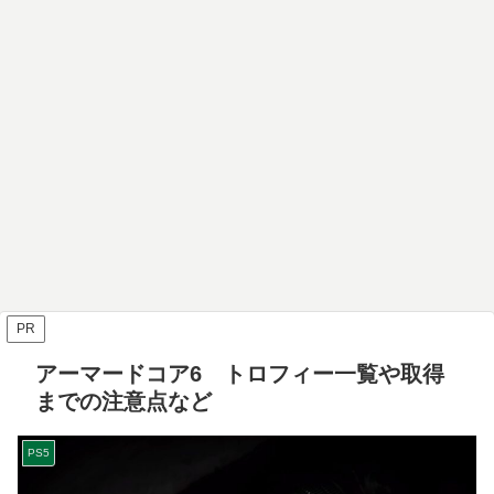
PR
アーマードコア6 トロフィー一覧や取得
までの注意点など
PS5