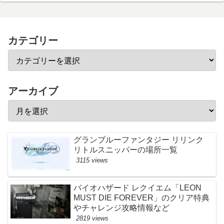
カテゴリー
アーカイブ
グランブルーファンタジー リリンク
リトルスニッパーの場所一覧
3115 views
バイオハザード レクイエム「LEON
MUST DIE FOREVER」のクリア特典
やチャレンジ攻略情報など
2819 views