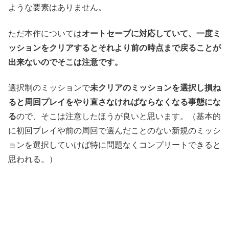
ような要素はありません。
ただ本作については
オートセーブに対応していて、一度ミ
ッションをクリアするとそれより前の時点まで戻ることが
出来ないのでそこは注意です。
選択制のミッションで
未クリアのミッションを選択し損ね
ると周回プレイをやり直さなければならなくなる事態にな
る
ので、そこは注意したほうが良いと思います。（基本的
に初回プレイや前の周回で選んだことのない新規のミッシ
ョンを選択していけば特に問題なくコンプリートできると
思われる。）