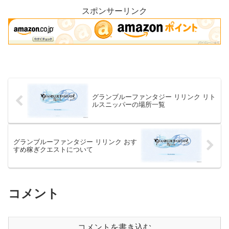
いて簡素に...
スポンサーリンク
グランブルーファンタジー リリンク リト
ルスニッパーの場所一覧
グランブルーファンタジー リリンク おす
すめ稼ぎクエストについて
コメント
コメントを書き込む