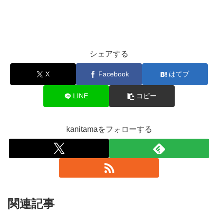
シェアする
X
Facebook
はてブ
LINE
コピー
kanitamaをフォローする
関連記事