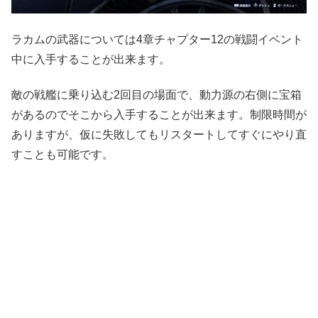
ラカムの武器については4章チャプター12の戦闘イベント
中に入手することが出来ます。
敵の戦艦に乗り込む2回目の場面で、動力源の右側に宝箱
があるのでそこから入手することが出来ます。制限時間が
ありますが、仮に失敗してもリスタートしてすぐにやり直
すことも可能です。