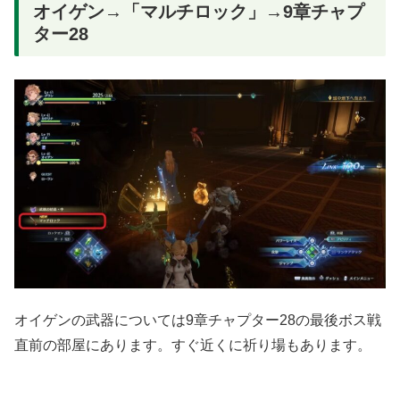
オイゲン→「マルチロック」→9章チャプ
ター28
オイゲンの武器については9章チャプター28の最後ボス戦
直前の部屋にあります。すぐ近くに祈り場もあります。