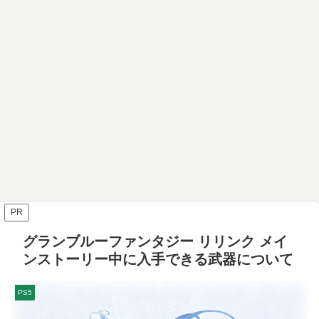
PR
グランブルーファンタジー リリンク メイ
ンストーリー中に入手できる武器について
PS5