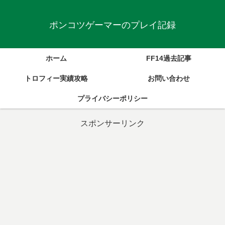
ポンコツゲーマーのプレイ記録
ホーム
FF14過去記事
トロフィー実績攻略
お問い合わせ
プライバシーポリシー
スポンサーリンク