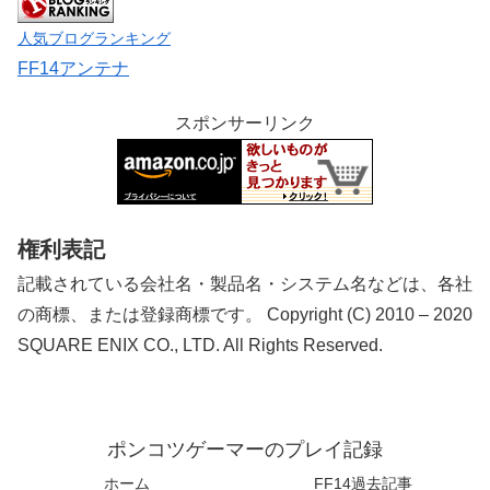
人気ブログランキング
FF14アンテナ
スポンサーリンク
権利表記
記載されている会社名・製品名・システム名などは、各社
の商標、または登録商標です。 Copyright (C) 2010 – 2020
SQUARE ENIX CO., LTD. All Rights Reserved.
ポンコツゲーマーのプレイ記録
ホーム
FF14過去記事