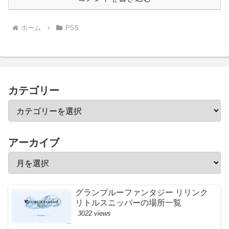
ホーム
PS5
カテゴリー
アーカイブ
グランブルーファンタジー リリンク
リトルスニッパーの場所一覧
3022 views