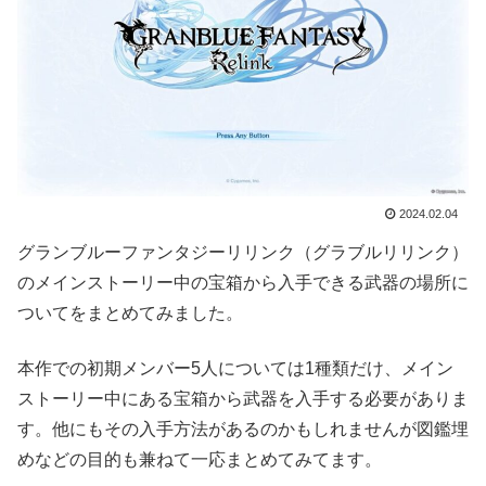
2024.02.04
グランブルーファンタジーリリンク（グラブルリリンク）
のメインストーリー中の宝箱から入手できる武器の場所に
ついてをまとめてみました。
本作での初期メンバー5人については1種類だけ、メイン
ストーリー中にある宝箱から武器を入手する必要がありま
す。他にもその入手方法があるのかもしれませんが図鑑埋
めなどの目的も兼ねて一応まとめてみてます。