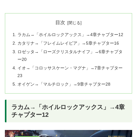
目次
ラカム→「ホイルロックアックス」→4章チャプター12
カタリナ→「フレイムレイピア」→5章チャプター16
ロゼッタ→「ローズクリスタルナイフ」→6章チャプタ
ー20
イオ→「コロッサスケーン・マグナ」→7章チャプター
23
オイゲン→「マルチロック」→9章チャプター28
ラカム→「ホイルロックアックス」→4章
チャプター12